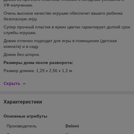
УФ-излучению.
Очень высокое качество игрушки обеспечит вашего ребенка
безопасную игру.
Супер прочный пластик в ярких цветах гарантирует долгий срок
службы игрушки.
Домик отлично подходит для игры в помещении (детская
комната) и в саду.
Домик без шторок.
Размеры дома после разворота:
Размер домика: 1,29 х 2,56 х 1,2 м.
Скрыть
Характеристики
Основные атрибуты
Производитель
Doloni