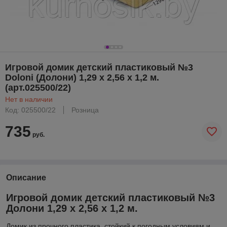
Игровой домик детский пластиковый №3
Doloni (Долони) 1,29 х 2,56 х 1,2 м.
(арт.025500/22)
Нет в наличии
Код: 025500/22
Розница
735
руб.
Описание
Игровой домик детский пластиковый №3
Долони 1,29 х 2,56 х 1,2 м.
Домик из прочного пластика, стойкий к погодным условиям и