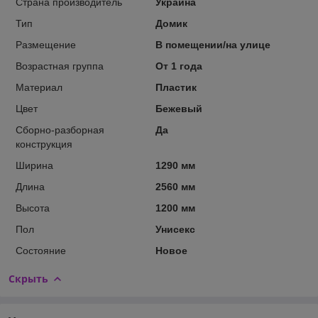
Страна производитель
Украина
Тип
Домик
Размещение
В помещении/на улице
Возрастная группа
От 1 года
Материал
Пластик
Цвет
Бежевый
Сборно-разборная
Да
конструкция
Ширина
1290 мм
Длина
2560 мм
Высота
1200 мм
Пол
Унисекс
Состояние
Новое
Скрыть