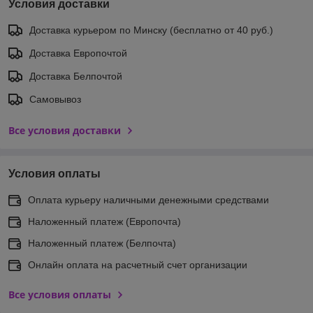
Условия доставки
Доставка курьером по Минску (бесплатно от 40 руб.)
Доставка Европочтой
Доставка Белпочтой
Самовывоз
Все условия доставки
Условия оплаты
Оплата курьеру наличными денежными средствами
Наложенный платеж (Европочта)
Наложенный платеж (Белпочта)
Онлайн оплата на расчетный счет организации
Все условия оплаты