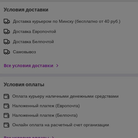
Условия доставки
Доставка курьером по Минску (бесплатно от 40 руб.)
Доставка Европочтой
Доставка Белпочтой
Самовывоз
Все условия доставки
Условия оплаты
Оплата курьеру наличными денежными средствами
Наложенный платеж (Европочта)
Наложенный платеж (Белпочта)
Онлайн оплата на расчетный счет организации
Все условия оплаты