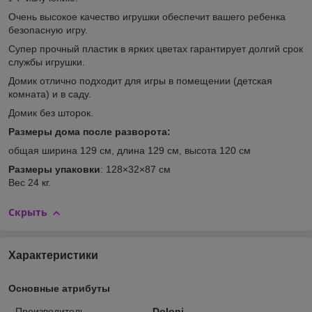
Очень высокое качество игрушки обеспечит вашего ребенка
безопасную игру.
Супер прочный пластик в ярких цветах гарантирует долгий срок
службы игрушки.
Домик отлично подходит для игры в помещении (детская
комната) и в саду.
Домик без шторок.
Размеры дома после разворота:
общая ширина 129 см, длина 129 см, высота 120 см
Размеры упаковки
: 128×32×87 см
Вес 24 кг.
Скрыть
Характеристики
Основные атрибуты
Производитель
Doloni