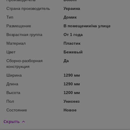
Страна производитель
Украина
Тип
Домик
Размещение
В помещении/на улице
Возрастная группа
От 1 года
Материал
Пластик
Цвет
Бежевый
Сборно-разборная
Да
конструкция
Ширина
1290 мм
Длина
1290 мм
Высота
1200 мм
Пол
Унисекс
Состояние
Новое
Скрыть