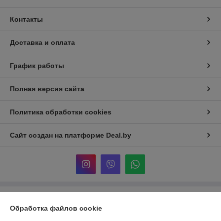
Контакты
Доставка и оплата
График работы
Полная версия сайта
Политика обработки cookies
Сайт создан на платформе Deal.by
Информация для покупателя
Обработка файлов cookie
Юридическое лицо:
ООО "ТОЙС ПАРАДАЙЗ"