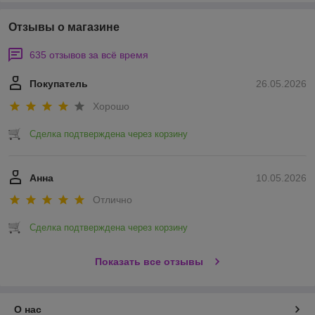
Отзывы о магазине
635 отзывов за всё время
Покупатель
26.05.2026
Хорошо
Сделка подтверждена через корзину
Анна
10.05.2026
Отлично
Сделка подтверждена через корзину
Показать все отзывы
О нас