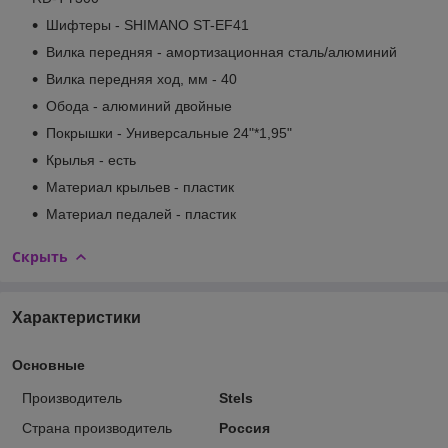
Шифтеры - SHIMANO ST-EF41
Вилка передняя - амортизационная сталь/алюминий
Вилка передняя ход, мм - 40
Обода - алюминий двойные
Покрышки - Универсальные 24"*1,95"
Крылья - есть
Материал крыльев - пластик
Материал педалей - пластик
Скрыть
Характеристики
Основные
Производитель
Stels
Страна производитель
Россия