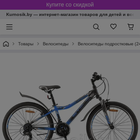
Купите со скидкой
Kurnosik.by — интернет-магазин товаров для детей и всей
Товары
Велосипеды
Велосипеды подростковые (24