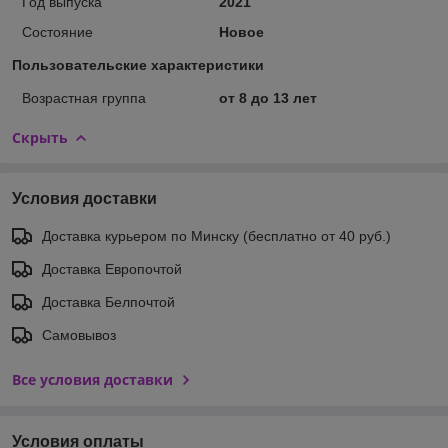
Год выпуска
2021
Состояние
Новое
Пользовательские характеристики
Возрастная группа
от 8 до 13 лет
Скрыть
Условия доставки
Доставка курьером по Минску (бесплатно от 40 руб.)
Доставка Европочтой
Доставка Белпочтой
Самовывоз
Все условия доставки
Условия оплаты