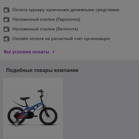
Оплата курьеру наличными денежными средствами
Наложенный платеж (Европочта)
Наложенный платеж (Белпочта)
Онлайн оплата на расчетный счет организации
Все условия оплаты
Подобные товары компании