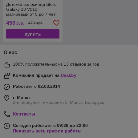
Детский велосипед Stels
Galaxy 18 V010
магниевый от 5 до 7 лет
450
470 руб.
руб.
Купить
О нас
100% положительных из 13 отзывов за год
Компания продает на
Deal.by
Работает с 02.03.2014
г. Минск
2-й переулок Тимошенко 3, Минск, Беларусь
Контакты
Сегодня работает с 09:30 до 22:00
Показать весь график работы