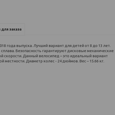
 для заказа
018 года выпуска. Лучший вариант для детей от 8 до 13 лет.
о сплава. Безопасность гарантируют дисковые механические
ой скорости. Данный велосипед – это идеальный вариант
местности. Диаметр колес - 24 дюймов. Вес – 15.66 кг.