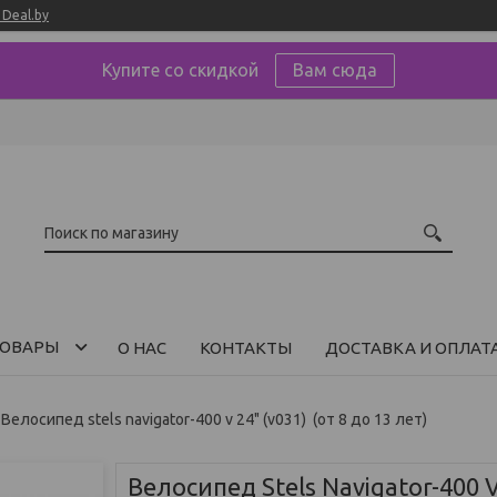
Deal.by
Купите со скидкой
Вам сюда
ОВАРЫ
О НАС
КОНТАКТЫ
ДОСТАВКА И ОПЛАТ
Велосипед stels navigator-400 v 24" (v031) (от 8 до 13 лет)
Велосипед Stels Navigator-400 V