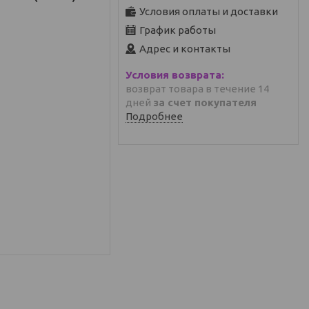
Условия оплаты и доставки
График работы
Адрес и контакты
возврат товара в течение 14
дней
за счет покупателя
Подробнее