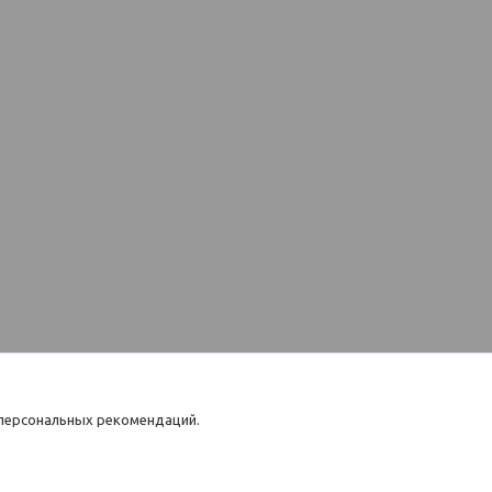
 персональных рекомендаций.