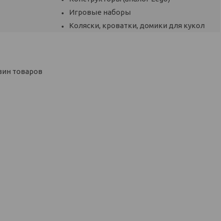
Игровые наборы
Коляски, кроватки, домики для кукол
зин товаров