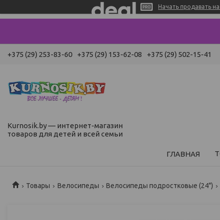
Начать продавать на 
+375 (29) 253-83-60
+375 (29) 153-62-08
+375 (29) 502-15-41
Kurnosik.by — интернет-магазин
товаров для детей и всей семьи
Т
ГЛАВНАЯ
Товары
Велосипеды
Велосипеды подростковые (24")