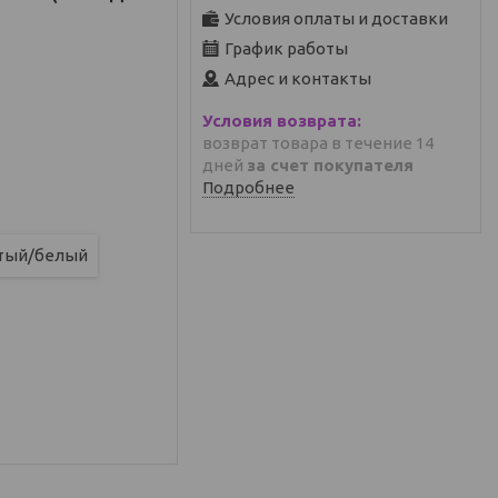
Условия оплаты и доставки
График работы
Адрес и контакты
возврат товара в течение 14
дней
за счет покупателя
Подробнее
тый/белый