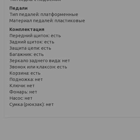
Педали
Тип педалей: платформенные
Материал педалей: пластиковые
Комплектация
Передний щиток: есть
Задний щиток: есть
Защита цепи: есть
Багажник: есть
Зеркало заднего вида: нет
Звонок или клаксон: есть
Корзина: есть
Подножка: нет
Ключи: нет
Фонарь: нет
Насос: нет
Сумка (рюкзак): нет