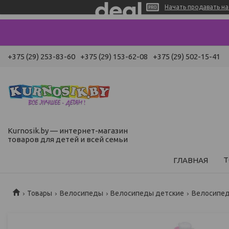
Начать продавать на 
+375 (29) 253-83-60
+375 (29) 153-62-08
+375 (29) 502-15-41
Kurnosik.by — интернет-магазин
товаров для детей и всей семьи
Т
ГЛАВНАЯ
Товары
Велосипеды
Велосипеды детские
Велосипеды