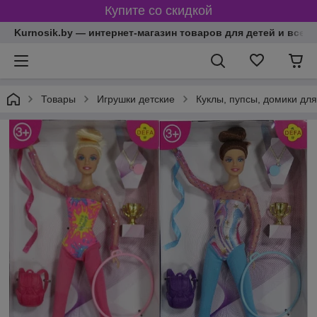
Купите со скидкой
Kurnosik.by — интернет-магазин товаров для детей и всей
Товары
Игрушки детские
Куклы, пупсы, домики для