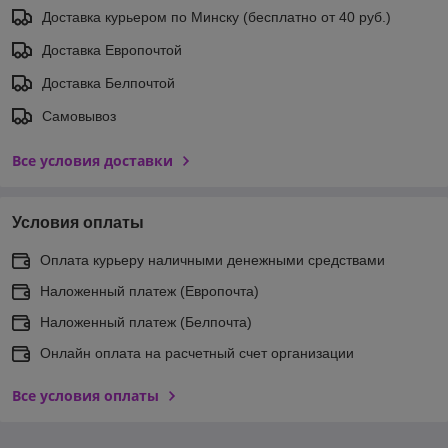
Доставка курьером по Минску (бесплатно от 40 руб.)
Доставка Европочтой
Доставка Белпочтой
Самовывоз
Все условия доставки
Условия оплаты
Оплата курьеру наличными денежными средствами
Наложенный платеж (Европочта)
Наложенный платеж (Белпочта)
Онлайн оплата на расчетный счет организации
Все условия оплаты