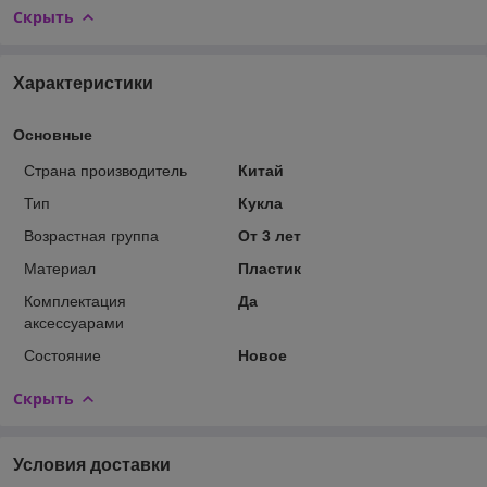
Скрыть
Характеристики
Основные
Страна производитель
Китай
Тип
Кукла
Возрастная группа
От 3 лет
Материал
Пластик
Комплектация
Да
аксессуарами
Состояние
Новое
Скрыть
Условия доставки