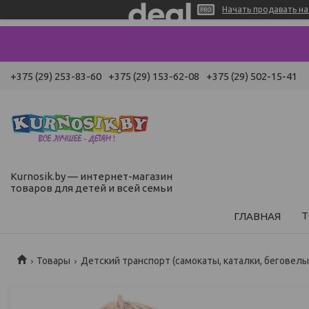
Начать продавать на 
+375 (29) 253-83-60
+375 (29) 153-62-08
+375 (29) 502-15-41
Kurnosik.by — интернет-магазин
товаров для детей и всей семьи
Т
ГЛАВНАЯ
Товары
Детский транспорт (самокаты, каталки, беговелы