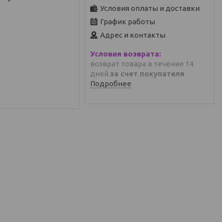
Условия оплаты и доставки
График работы
Адрес и контакты
возврат товара в течение 14
дней
за счет покупателя
Подробнее