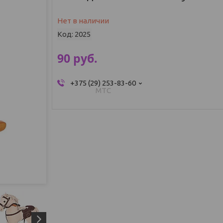
Нет в наличии
Код:
2025
90
руб.
+375 (29) 253-83-60
МТС