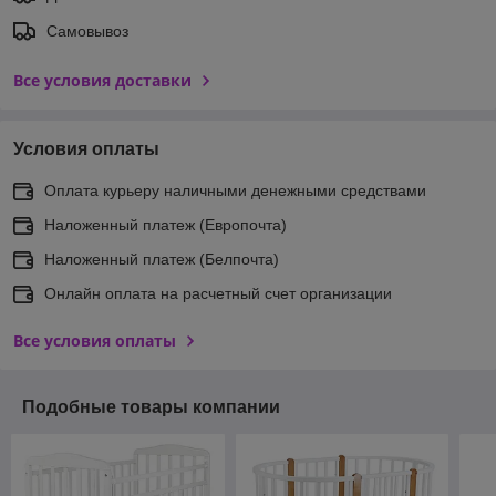
Самовывоз
Все условия доставки
Условия оплаты
Оплата курьеру наличными денежными средствами
Наложенный платеж (Европочта)
Наложенный платеж (Белпочта)
Онлайн оплата на расчетный счет организации
Все условия оплаты
Подобные товары компании