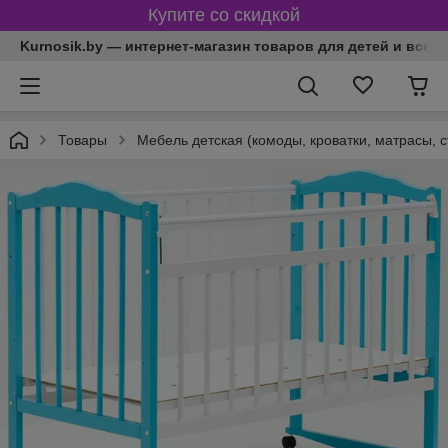
Купите со скидкой
Kurnosik.by — интернет-магазин товаров для детей и всей
Товары
Мебель детская (комоды, кроватки, матрасы, с