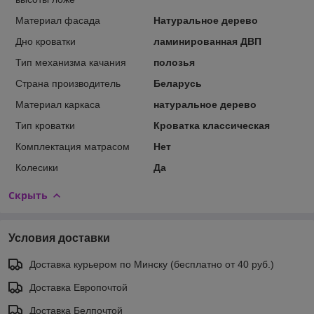
Материал фасада
Натуральное дерево
Дно кроватки
ламинированная ДВП
Тип механизма качания
полозья
Страна производитель
Беларусь
Материал каркаса
натуральное дерево
Тип кроватки
Кроватка классическая
Комплектация матрасом
Нет
Колесики
Да
Скрыть
Условия доставки
Доставка курьером по Минску (бесплатно от 40 руб.)
Доставка Европочтой
Доставка Белпочтой