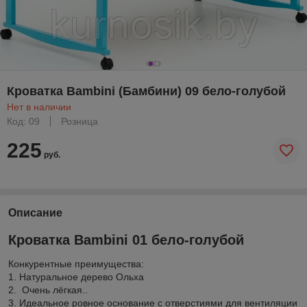
Кроватка Bambini (Бамбини) 09 бело-голубой
Нет в наличии
Код: 09
Розница
225
руб.
Описание
Кроватка Bambini 01 бело-голубой
Конкурентные преимущества:
1. Натуральное дерево Ольха
2. Очень лёгкая..
3. Идеальное ровное основание с отверстиями для вентиляции