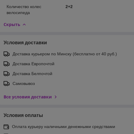
Количество колес
2+2
велосипеда
Скрыть
Условия доставки
Доставка курьером по Минску (бесплатно от 40 руб.)
Доставка Европочтой
Доставка Белпочтой
Самовывоз
Все условия доставки
Условия оплаты
Оплата курьеру наличными денежными средствами