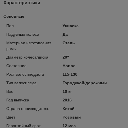
Характеристики
Основные
Пол
Унисекс
Надувные колеса
Да
Материал изготовления
Сталь
рамы
Диаметр колеса/диска
20"
Состояние
Новое
Рост велосипедиста
115-130
Тип велосипеда
Городской/дорожный
Вес
10 кг
Год выпуска
2016
Страна производитель
Китай
Цвет
Розовый
Гарантийный срок
12 мес