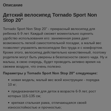
Описание
Детский велосипед Tornado Sport Non
Stop 20"
Tornado Sport Non Stop 20" - прекрасный велосипед для
ребенка 6-9 лет. Каждый сможет моментально оценить
удобство использования его: заниженная рама дает
возможность легкой самостоятельной посадки, а малый вес
позволяет управлять велосипедом без труда и с комфортом.
Кроме этого, велосипед действительно качественный, поэтому
родители могут быть уверены в безопасности своего чада. Ну и
малыш, в свою очередь, будет проводить активно время на
свежем воздухе, что очень полезно.
Параметры у Tornado Sport Non Stop 20" следующие:
новая модель; малый вес всей конструкции - порядка
10 кг;
предназначается для деток в возрасте 6-9 лет, рост
которых 115-135 см;
крепкая стальная рама, отличающаяся своей
износостойкостью и прочностью;