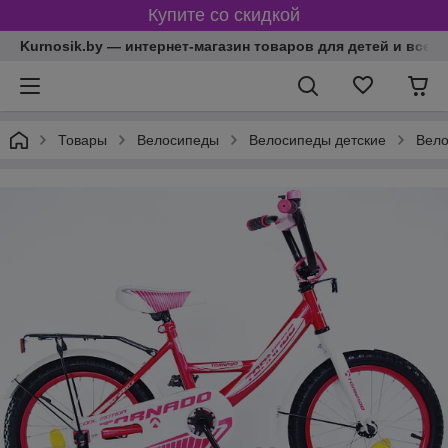
Купите со скидкой
Kurnosik.by — интернет-магазин товаров для детей и всей
Товары
Велосипеды
Велосипеды детские
Вело