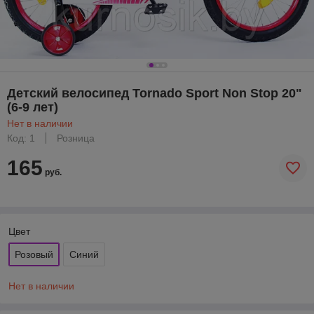
Детский велосипед Tornado Sport Non Stop 20"
(6-9 лет)
Нет в наличии
Код: 1
Розница
165
руб.
Цвет
Розовый
Синий
Нет в наличии