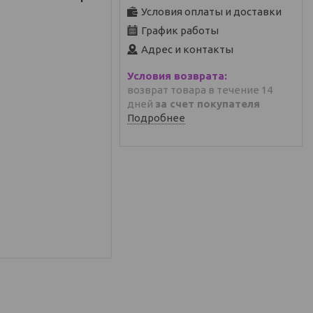
Условия оплаты и доставки
График работы
Адрес и контакты
возврат товара в течение 14
дней
за счет покупателя
Подробнее