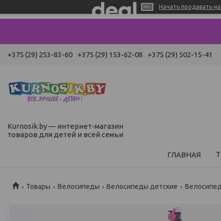
Начать продавать на 
+375 (29) 253-83-60
+375 (29) 153-62-08
+375 (29) 502-15-41
Kurnosik.by — интернет-магазин
товаров для детей и всей семьи
Т
ГЛАВНАЯ
Товары
Велосипеды
Велосипеды детские
Велосипеды