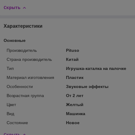
Скрыть
Характеристики
Основные
Производитель
Pituso
Страна производитель
Китай
Тип
Игрушка-каталка на палочке
Материал изготовления
Пластик
Особенности
Звуковые эффекты
Возрастная группа
От 2 лет
Цвет
Желтый
Вид
Машинка
Состояние
Новое
Скрыть