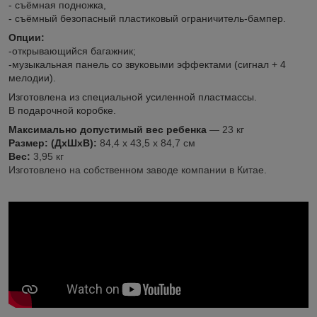
- съёмная подножка,
- съёмный безопасный пластиковый ограничитель-бампер.
Опции:
-открывающийся багажник;
-музыкальная панель со звуковыми эффектами (сигнал + 4
мелодии).
Изготовлена из специальной усиленной пластмассы.
В подарочной коробке.
Максимально допустимый вес ребенка
― 23 кг
Размер: (ДхШхВ):
84,4 х 43,5 х 84,7 см
Вес:
3,95 кг
Изготовлено на собственном заводе компании в Китае.