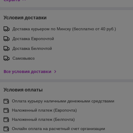
Условия доставки
Доставка курьером по Минску (бесплатно от 40 руб.)
Доставка Европочтой
Доставка Белпочтой
Самовывоз
Все условия доставки
Условия оплаты
Оплата курьеру наличными денежными средствами
Наложенный платеж (Европочта)
Наложенный платеж (Белпочта)
Онлайн оплата на расчетный счет организации