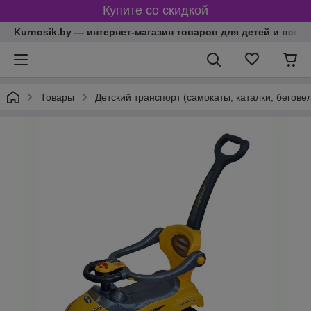
Купите со скидкой
Kurnosik.by — интернет-магазин товаров для детей и всей
Товары
Детский транспорт (самокаты, каталки, бегове