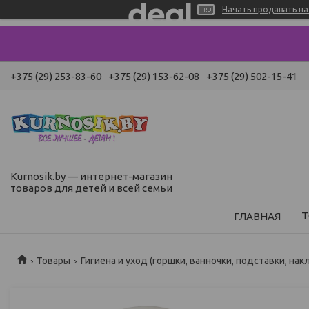
Начать продавать на 
+375 (29) 253-83-60
+375 (29) 153-62-08
+375 (29) 502-15-41
Kurnosik.by — интернет-магазин
товаров для детей и всей семьи
Т
ГЛАВНАЯ
Товары
Гигиена и уход (горшки, ванночки, подставки, нак