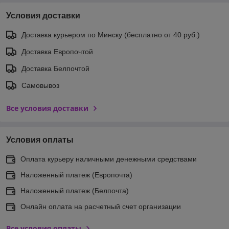
Условия доставки
Доставка курьером по Минску (бесплатно от 40 руб.)
Доставка Европочтой
Доставка Белпочтой
Самовывоз
Все условия доставки
Условия оплаты
Оплата курьеру наличными денежными средствами
Наложенный платеж (Европочта)
Наложенный платеж (Белпочта)
Онлайн оплата на расчетный счет организации
Все условия оплаты