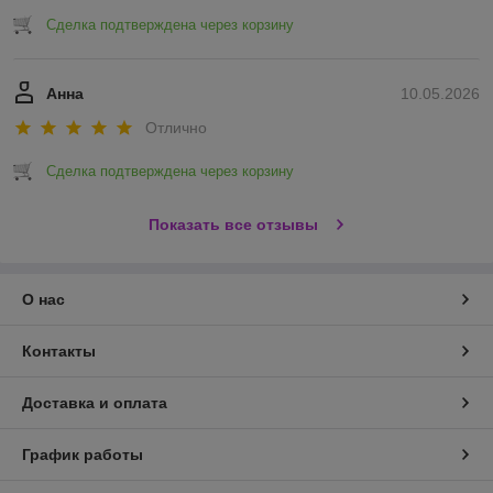
Сделка подтверждена через корзину
Анна
10.05.2026
Отлично
Сделка подтверждена через корзину
Показать все отзывы
О нас
Контакты
Доставка и оплата
График работы