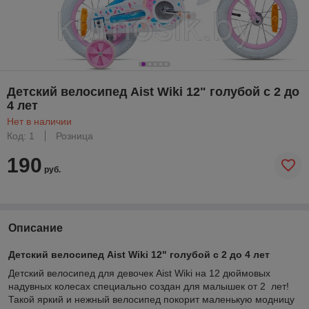
Детский велосипед Aist Wiki 12" голубой c 2 до
4 лет
Нет в наличии
Код: 1
Розница
190
руб.
Описание
Детский велосипед Aist Wiki 12" голубой c 2 до 4 лет
Детский велосипед для девочек Aist Wiki на 12 дюймовых
надувных колесах специально создан для малышек от 2 лет!
Такой яркий и нежный велосипед покорит маленькую модницу