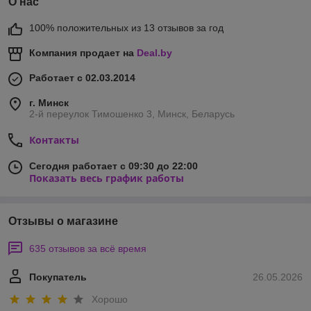
О нас
100% положительных из 13 отзывов за год
Компания продает на
Deal.by
Работает с 02.03.2014
г. Минск
2-й переулок Тимошенко 3, Минск, Беларусь
Контакты
Сегодня работает с 09:30 до 22:00
Показать весь график работы
Отзывы о магазине
635 отзывов за всё время
Покупатель
26.05.2026
Хорошо