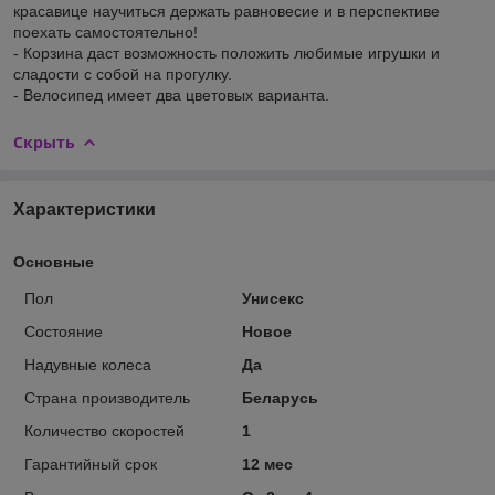
красавице научиться держать равновесие и в перспективе
поехать самостоятельно!
- Корзина даст возможность положить любимые игрушки и
сладости с собой на прогулку.
- Велосипед имеет два цветовых варианта.
Скрыть
Характеристики
Основные
Пол
Унисекс
Состояние
Новое
Надувные колеса
Да
Страна производитель
Беларусь
Количество скоростей
1
Гарантийный срок
12 мес