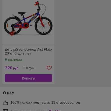
Детский велосипед Aist Pluto
20"от 6 до 9 лет
В наличии
320
350 руб.
руб.
Купить
О нас
100% положительных из 13 отзывов за год