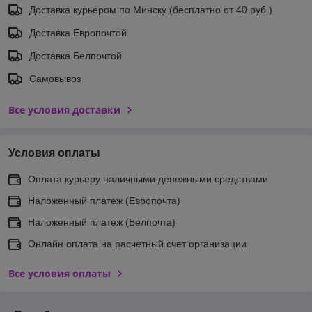
Доставка курьером по Минску (бесплатно от 40 руб.)
Доставка Европочтой
Доставка Белпочтой
Самовывоз
Все условия доставки
Условия оплаты
Оплата курьеру наличными денежными средствами
Наложенный платеж (Европочта)
Наложенный платеж (Белпочта)
Онлайн оплата на расчетный счет организации
Все условия оплаты