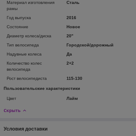
Материал изготовления
Сталь
рамы
Год выпуска
2016
Состояние
Новое
Диаметр колеса/диска
20"
Тип велосипеда
Городской/дорожный
Надувные колеса
Да
Количество колес
2+2
велосипеда
Рост велосипедиста
115-130
Пользовательские характеристики
Цвет
Лайм
Скрыть
Условия доставки