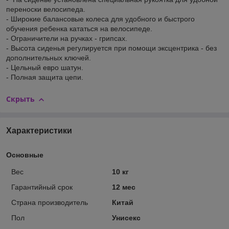
переноски велосипеда.
- Широкие балансовые колеса для удобного и быстрого
обучения ребенка кататься на велосипеде.
- Ограничители на ручках - грипсах.
- Высота сиденья регулируется при помощи эксцентрика - без
дополнительных ключей.
- Цельный евро шатун.
- Полная защита цепи.
Скрыть
Характеристики
Основные
Вес
10 кг
Гарантийный срок
12 мес
Страна производитель
Китай
Пол
Унисекс