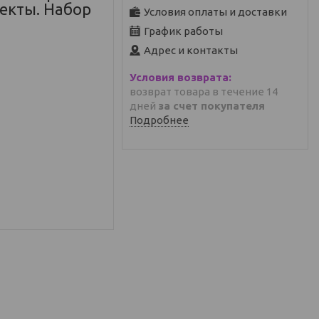
фекты. Набор
Условия оплаты и доставки
График работы
Адрес и контакты
возврат товара в течение 14
дней
за счет покупателя
Подробнее