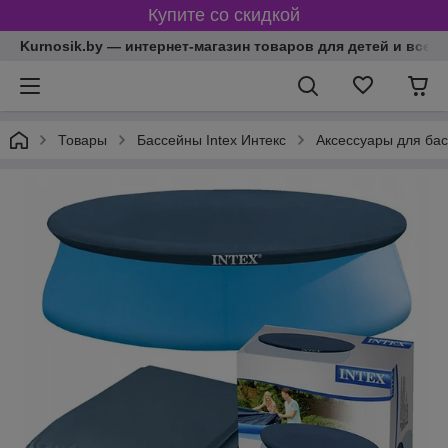
Купите со скидкой
Kurnosik.by — интернет-магазин товаров для детей и всей
Товары
Басcейны Intex Интекс
Аксессуары для ба