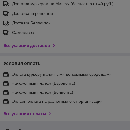
Доставка курьером по Минску (бесплатно от 40 руб.)
Доставка Европочтой
Доставка Белпочтой
Самовывоз
Все условия доставки
Условия оплаты
Оплата курьеру наличными денежными средствами
Наложенный платеж (Европочта)
Наложенный платеж (Белпочта)
Онлайн оплата на расчетный счет организации
Все условия оплаты