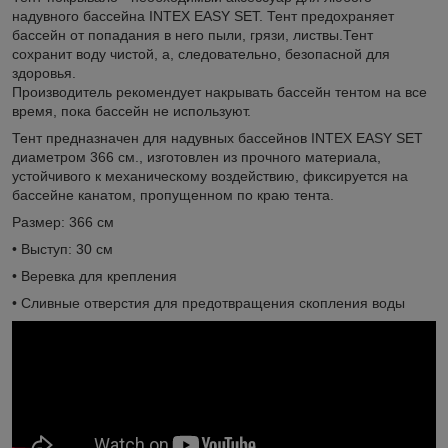
надувного бассейна INTEX EASY SET. Тент предохраняет
бассейн от попадания в него пыли, грязи, листвы.Тент
сохранит воду чистой, а, следовательно, безопасной для
здоровья.
Производитель рекомендует накрывать бассейн тентом на все
время, пока бассейн не используют.
Тент предназначен для надувных бассейнов INTEX EASY SET
диаметром 366 см., изготовлен из прочного материала,
устойчивого к механическому воздействию, фиксируется на
бассейне канатом, пропущенном по краю тента.
Размер: 366 см
• Выступ: 30 см
• Веревка для крепления
• Сливные отверстия для предотвращения скопления воды