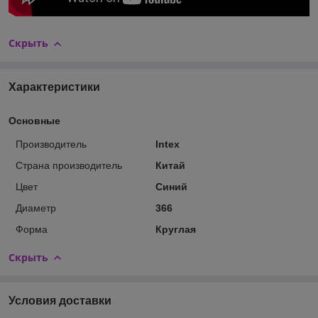
Скрыть
Характеристики
Основные
Производитель
Intex
Страна производитель
Китай
Цвет
Синий
Диаметр
366
Форма
Круглая
Скрыть
Условия доставки