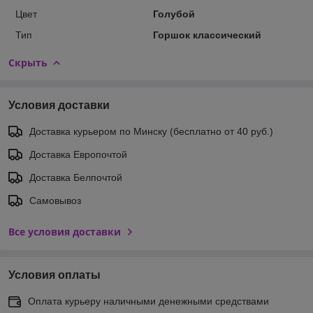
Цвет
Голубой
Тип
Горшок классический
Скрыть
Условия доставки
Доставка курьером по Минску (бесплатно от 40 руб.)
Доставка Европочтой
Доставка Белпочтой
Самовывоз
Все условия доставки
Условия оплаты
Оплата курьеру наличными денежными средствами