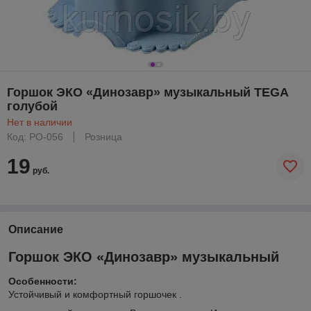
Горшок ЭКО «Динозавр» музыкальный TEGA
голубой
Нет в наличии
Код: PO-056
Розница
19
руб.
Описание
Горшок ЭКО «Динозавр» музыкальный
Особенности:
Устойчивый и комфортный горшочек .