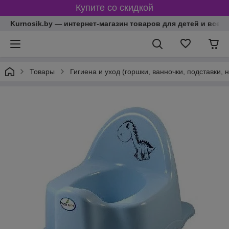
Купите со скидкой
Kurnosik.by — интернет-магазин товаров для детей и всей
Товары
Гигиена и уход (горшки, ванночки, подставки, 