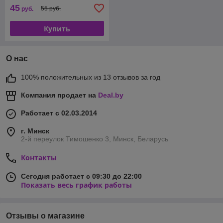
45
55 руб.
руб.
Купить
О нас
100% положительных из 13 отзывов за год
Компания продает на
Deal.by
Работает с 02.03.2014
г. Минск
2-й переулок Тимошенко 3, Минск, Беларусь
Контакты
Сегодня работает с 09:30 до 22:00
Показать весь график работы
Отзывы о магазине