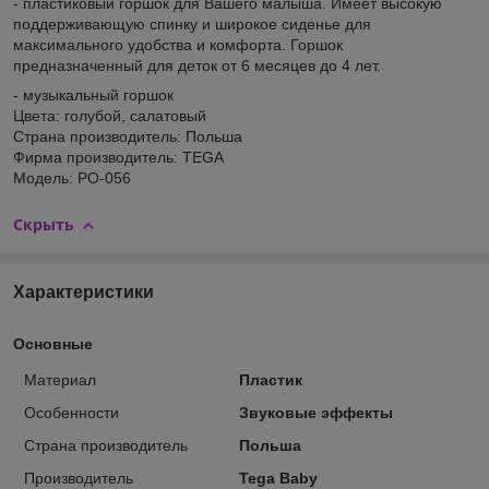
- пластиковый горшок для Вашего малыша. Имеет высокую
поддерживающую спинку и широкое сиденье для
максимального удобства и комфорта. Горшок
предназначенный для деток от 6 месяцев до 4 лет.
- музыкальный горшок
Цвета: голубой, салатовый
Страна производитель: Польша
Фирма производитель: TEGA
Модель: PO-056
Скрыть
Характеристики
Основные
Материал
Пластик
Особенности
Звуковые эффекты
Страна производитель
Польша
Производитель
Tega Baby