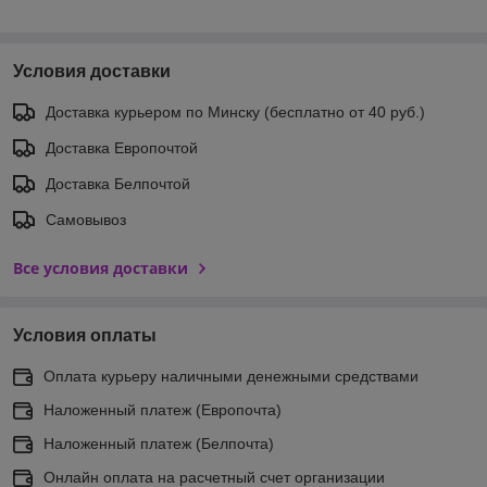
Условия доставки
Доставка курьером по Минску (бесплатно от 40 руб.)
Доставка Европочтой
Доставка Белпочтой
Самовывоз
Все условия доставки
Условия оплаты
Оплата курьеру наличными денежными средствами
Наложенный платеж (Европочта)
Наложенный платеж (Белпочта)
Онлайн оплата на расчетный счет организации