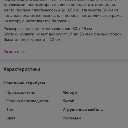
колесиками, поэтому кровать легко передвигать с места на
место. Колеса пластмассовые (d 3,5 см). На высоте 56 см от
пола располагается основа для полога – металлическая рама,
на которую натягивается балдахин.
Размеры спального места кроватки: 60 х 29 см.
Бортики кровати имеют высоту от 17 до 26 см с разных сторон.
Высота ножек кровати – 12 см.
Скрыть
Характеристики
Основные атрибуты
Производитель
Melogo
Страна производитель
Китай
Тип
Игрушечная мебель
Цвет
Розовый