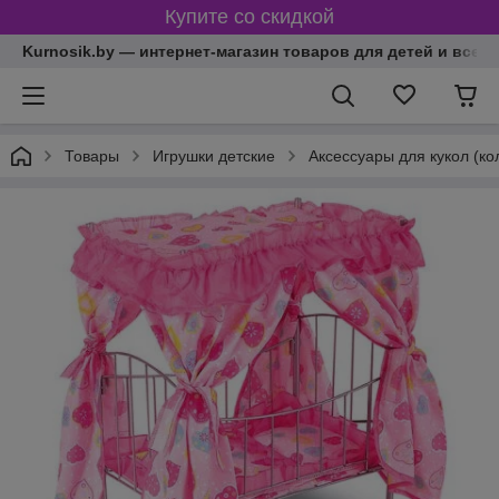
Купите со скидкой
Kurnosik.by — интернет-магазин товаров для детей и всей
Товары
Игрушки детские
Аксессуары для кукол (ко