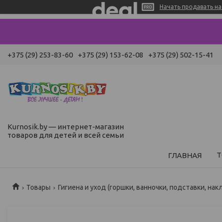
Начать продавать на 
+375 (29) 253-83-60
+375 (29) 153-62-08
+375 (29) 502-15-41
Kurnosik.by — интернет-магазин
товаров для детей и всей семьи
Т
ГЛАВНАЯ
Товары
Гигиена и уход (горшки, ванночки, подставки, нак