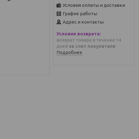
Условия оплаты и доставки
График работы
Адрес и контакты
возврат товара в течение 14
дней
за счет покупателя
Подробнее