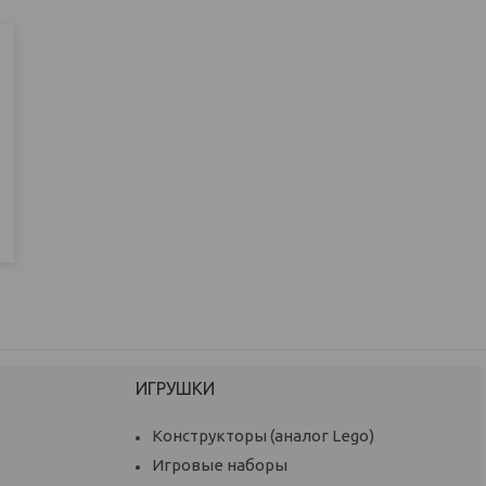
ИГРУШКИ
Конструкторы (аналог Lego)
Игровые наборы