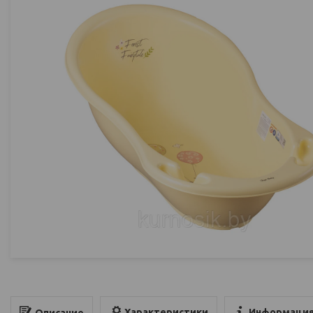
Характеристики
Информация
Описание