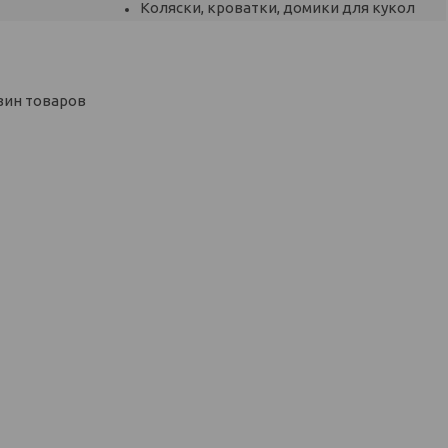
Коляски, кроватки, домики для кукол
зин товаров