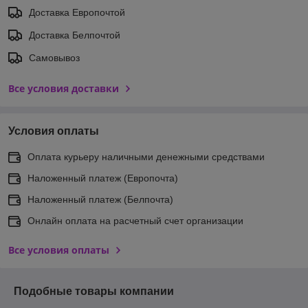
Доставка Европочтой
Доставка Белпочтой
Самовывоз
Все условия доставки
Условия оплаты
Оплата курьеру наличными денежными средствами
Наложенный платеж (Европочта)
Наложенный платеж (Белпочта)
Онлайн оплата на расчетный счет организации
Все условия оплаты
Подобные товары компании