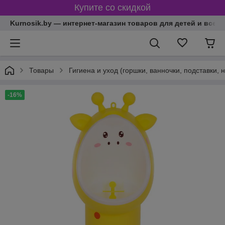
Купите со скидкой
Kurnosik.by — интернет-магазин товаров для детей и всей
Товары
Гигиена и уход (горшки, ванночки, подставки, 
-16%