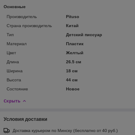
Основные
Производитель
Pituso
Страна производитель
Китай
Тип
Детский писсуар
Материал
Пластик
Цвет
Желтый
Длина
26.5 см
Ширина
18 см
Высота
44 см
Состояние
Новое
Скрыть
Условия доставки
Доставка курьером по Минску (бесплатно от 40 руб.)