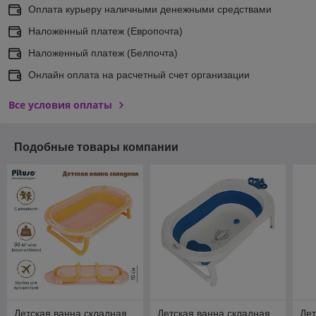
Оплата курьеру наличными денежными средствами
Наложенный платеж (Европочта)
Наложенный платеж (Белпочта)
Онлайн оплата на расчетный счет организации
Все условия оплаты
Подобные товары компании
Детская ванна складная
Детская ванна складная
Дет