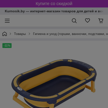
Купите со скидкой
Kurnosik.by — интернет-магазин товаров для детей и всей
Товары
Гигиена и уход (горшки, ванночки, подставки, 
-11%