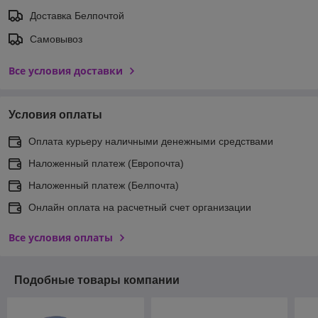
Доставка Белпочтой
Самовывоз
Все условия доставки
Условия оплаты
Оплата курьеру наличными денежными средствами
Наложенный платеж (Европочта)
Наложенный платеж (Белпочта)
Онлайн оплата на расчетный счет организации
Все условия оплаты
Подобные товары компании