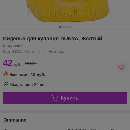
Сиденье для купания DUNYA, Желтый
В наличии
Код: 11121 Желтый
Розница
42
52 руб.
руб.
Экономия:
10 руб.
Скидка еще
24 дня
Купить
Описание