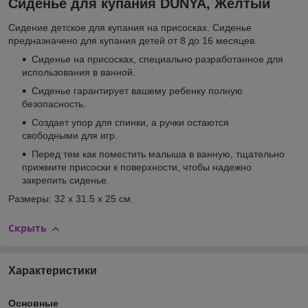
Сиденье для купания DUNYA, Желтый
Сидение детское для купания на присосках. Сиденье
предназначено для купания детей от 8 до 16 месяцев.
Сиденье на присосках, специально разработанное для
использования в ванной.
Сиденье гарантирует вашему ребенку полную
безопасность.
Создает упор для спинки, а ручки остаются
свободными для игр.
Перед тем как поместить малыша в ванную, тщательно
прижмите присоски к поверхности, чтобы надежно
закрепить сиденье.
Размеры: 32 х 31.5 х 25 см.
Скрыть
Характеристики
Основные