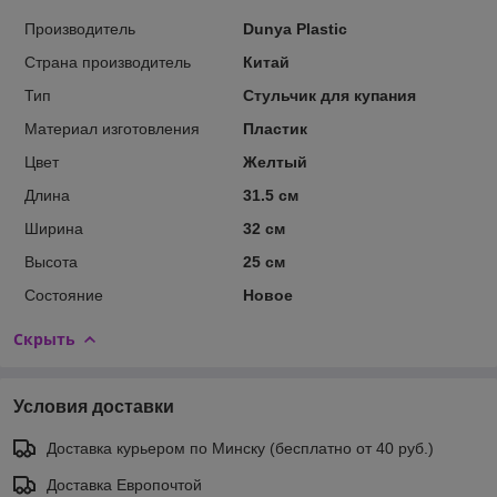
Производитель
Dunya Plastic
Страна производитель
Китай
Тип
Стульчик для купания
Материал изготовления
Пластик
Цвет
Желтый
Длина
31.5 см
Ширина
32 см
Высота
25 см
Состояние
Новое
Скрыть
Условия доставки
Доставка курьером по Минску (бесплатно от 40 руб.)
Доставка Европочтой