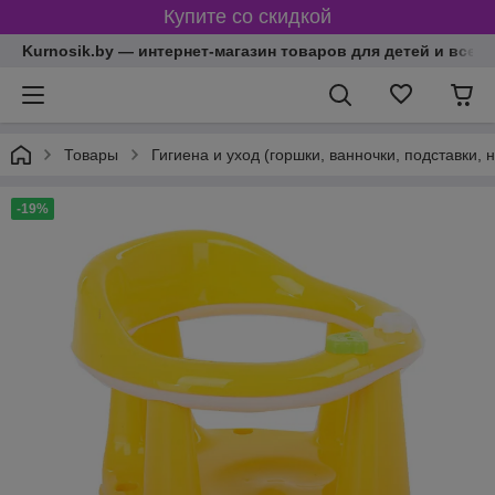
Купите со скидкой
Kurnosik.by — интернет-магазин товаров для детей и всей
Товары
Гигиена и уход (горшки, ванночки, подставки, 
-19%