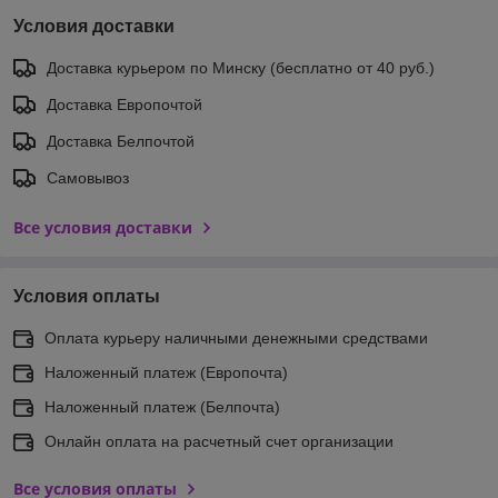
Условия доставки
Доставка курьером по Минску (бесплатно от 40 руб.)
Доставка Европочтой
Доставка Белпочтой
Самовывоз
Все условия доставки
Условия оплаты
Оплата курьеру наличными денежными средствами
Наложенный платеж (Европочта)
Наложенный платеж (Белпочта)
Онлайн оплата на расчетный счет организации
Все условия оплаты