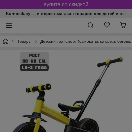
Купите со скидкой
Kurnosik.by — интернет-магазин товаров для детей и всей
Товары
Детский транспорт (самокаты, каталки, бегове