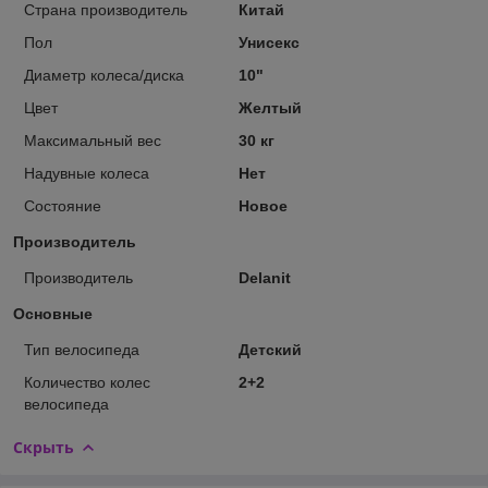
Страна производитель
Китай
Пол
Унисекс
Диаметр колеса/диска
10"
Цвет
Желтый
Максимальный вес
30 кг
Надувные колеса
Нет
Состояние
Новое
Производитель
Производитель
Delanit
Основные
Тип велосипеда
Детский
Количество колес
2+2
велосипеда
Скрыть