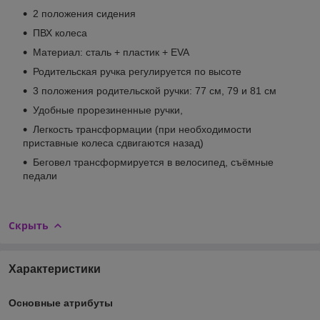
2 положения сидения
ПВХ колеса
Материал: сталь + пластик + EVA
Родительская ручка регулируется по высоте
3 положения родительской ручки: 77 см, 79 и 81 см
Удобные прорезиненные ручки,
Легкость трансформации (при необходимости
приставные колеса сдвигаются назад)
Беговел трансформируется в велосипед, съёмные
педали
Скрыть
Характеристики
Основные атрибуты