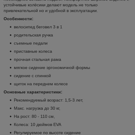
устойчивые колёсики делают модель не только
привлекательной но и удобной в эксплуатации.
Особенности:
велосипед беговел 3 в 1
родительская ручка
съемные педали
приставные колеса
прочная стальная рама
мягкое сидение эргономичной формы
сидение с спинкой
щиток на переднем колесе
Основные характеристики:
Рекомендуемый возраст: 1,5-3 лет,
Макс. нагрузка до 30 кг,
На рост: 80 - 110 см,
Колеса: 10 дюймов EVA
Регулируемое по высоте сидение