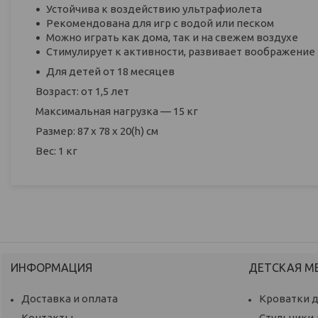
Устойчива к воздействию ультрафиолета
Рекомендована для игр с водой или песком
Можно играть как дома, так и на свежем воздухе
Стимулирует к активности, развивает воображение
Для детей от 18 месяцев
Возраст: от 1,5 лет
Максимальная нагрузка — 15 кг
Размер: 87 x 78 x 20(h) см
Вес: 1 кг
ИНФОРМАЦИЯ
ДЕТСКАЯ М
Доставка и оплата
Кроватки 
Контакты
Стульчики