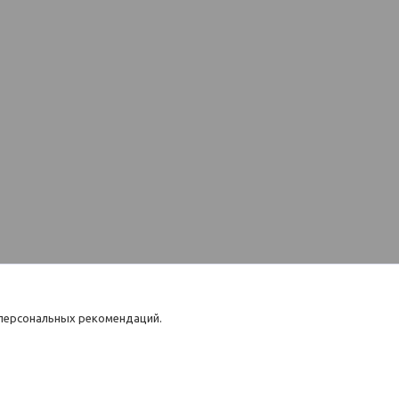
 персональных рекомендаций.