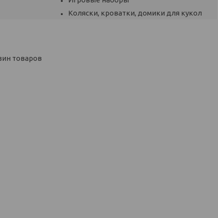
Коляски, кроватки, домики для кукол
зин товаров