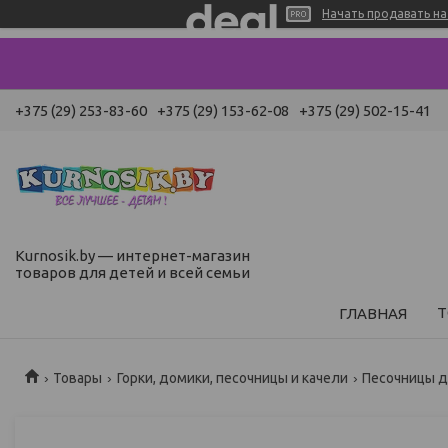
Начать продавать на 
+375 (29) 253-83-60
+375 (29) 153-62-08
+375 (29) 502-15-41
Kurnosik.by — интернет-магазин
товаров для детей и всей семьи
Т
ГЛАВНАЯ
Товары
Горки, домики, песочницы и качели
Песочницы д