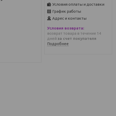
Условия оплаты и доставки
График работы
Адрес и контакты
возврат товара в течение 14
дней
за счет покупателя
Подробнее