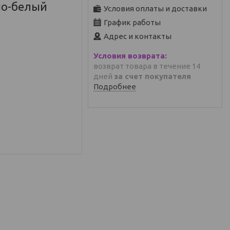
но-белый
Условия оплаты и доставки
График работы
Адрес и контакты
возврат товара в течение 14
дней
за счет покупателя
Подробнее