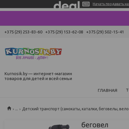
Начать продавать на 
+375 (29) 253-83-60
+375 (29) 153-62-08
+375 (29) 502-15-41
Kurnosik.by — интернет-магазин
товаров для детей и всей семьи
Т
ГЛАВНАЯ
...
Детский транспорт (самокаты, каталки, беговелы, вело