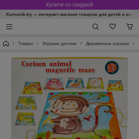
Купите со скидкой
Kurnosik.by — интернет-магазин товаров для детей и всей
Товары
Игрушки детские
Деревянные игрушки