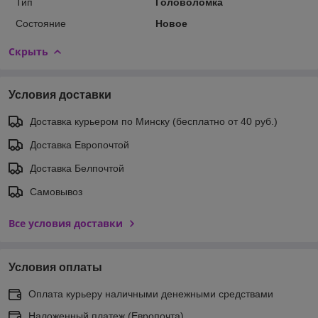
Тип
Головоломка
Состояние
Новое
Скрыть
Условия доставки
Доставка курьером по Минску (бесплатно от 40 руб.)
Доставка Европочтой
Доставка Белпочтой
Самовывоз
Все условия доставки
Условия оплаты
Оплата курьеру наличными денежными средствами
Наложенный платеж (Европочта)