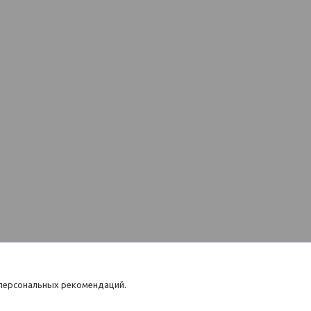
 персональных рекомендаций.