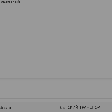
зноцветный
ЕБЕЛЬ
ДЕТСКИЙ ТРАНСПОРТ