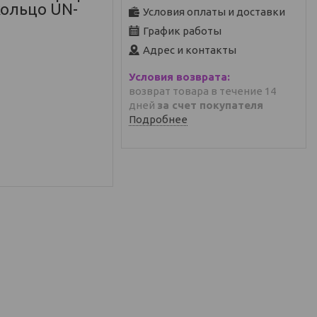
кольцо UN-
Условия оплаты и доставки
График работы
Адрес и контакты
возврат товара в течение 14
дней
за счет покупателя
Подробнее