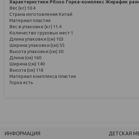
Характеристики Pituso Горка-комплекс Жирафик ра
Вес (кг) 10.4
Страна изготовления Китай
Материал пластик
Вес в упаковке (кг) 11.4
Количество грузовых мест 1
Длина упаковки (см) 103
Ширина упаковки (см) 55
Высота упаковки (см) 30
Длина (см) 160
Ширина (см) 140
Высота (см) 118
Материал комплекса пластик
Горка есть
ИНФОРМАЦИЯ
ДЕТСКАЯ М