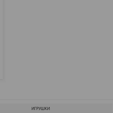
ИГРУШКИ