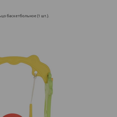
ьцо баскетбольное (1 шт.).