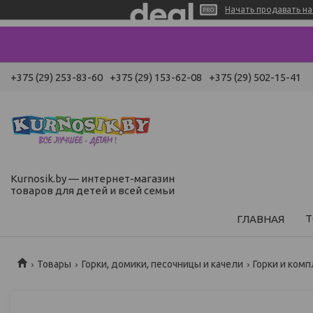
Начать продавать на 
+375 (29) 253-83-60
+375 (29) 153-62-08
+375 (29) 502-15-41
Kurnosik.by — интернет-магазин
товаров для детей и всей семьи
Т
ГЛАВНАЯ
Товары
Горки, домики, песочницы и качели
Горки и ком