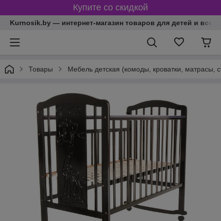
Купите со скидкой
Kurnosik.by — интернет-магазин товаров для детей и всей
Товары
Мебель детская (комоды, кроватки, матрасы, с