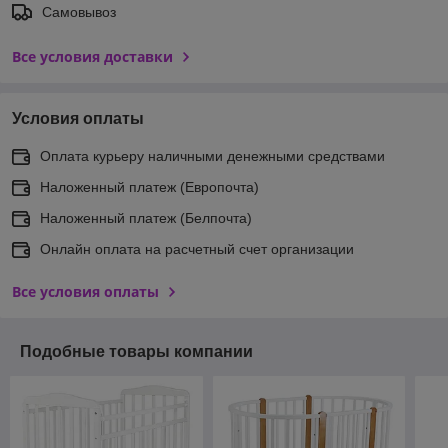
Самовывоз
Все условия доставки
Условия оплаты
Оплата курьеру наличными денежными средствами
Наложенный платеж (Европочта)
Наложенный платеж (Белпочта)
Онлайн оплата на расчетный счет организации
Все условия оплаты
Подобные товары компании