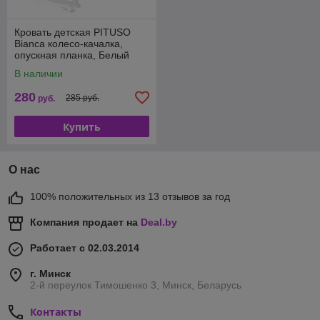
Кровать детская PITUSO
Bianca колесо-качалка,
опускная планка, Белый
В наличии
280
285 руб.
руб.
Купить
О нас
100% положительных из 13 отзывов за год
Компания продает на
Deal.by
Работает с 02.03.2014
г. Минск
2-й переулок Тимошенко 3, Минск, Беларусь
Контакты