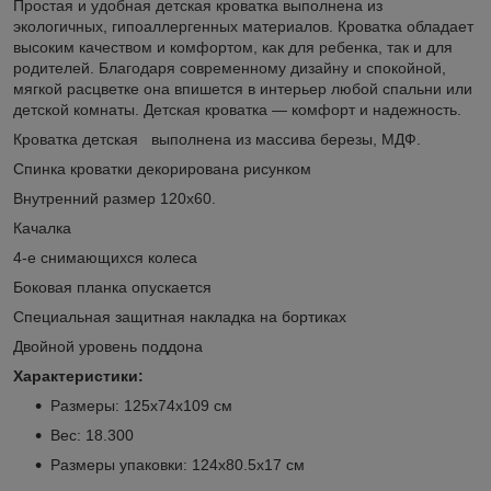
Простая и удобная детская кроватка выполнена из
экологичных, гипоаллергенных материалов. Кроватка обладает
высоким качеством и комфортом, как для ребенка, так и для
родителей. Благодаря современному дизайну и спокойной,
мягкой расцветке она впишется в интерьер любой спальни или
детской комнаты. Детская кроватка — комфорт и надежность.
Кроватка детская выполнена из массива березы, МДФ.
Спинка кроватки декорирована рисунком
Внутренний размер 120х60.
Качалка
4-е снимающихся колеса
Боковая планка опускается
Специальная защитная накладка на бортиках
Двойной уровень поддона
Характеристики:
Размеры: 125х74х109 см
Вес: 18.300
Размеры упаковки: 124х80.5х17 см