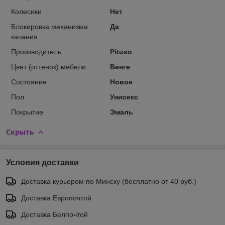
Колесики
Нет
Блокировка механизма
Да
качания
Производитель
Pituso
Цвет (оттенок) мебели
Венге
Состояние
Новое
Пол
Унисекс
Покрытие
Эмаль
Скрыть
Условия доставки
Доставка курьером по Минску (бесплатно от 40 руб.)
Доставка Европочтой
Доставка Белпочтой