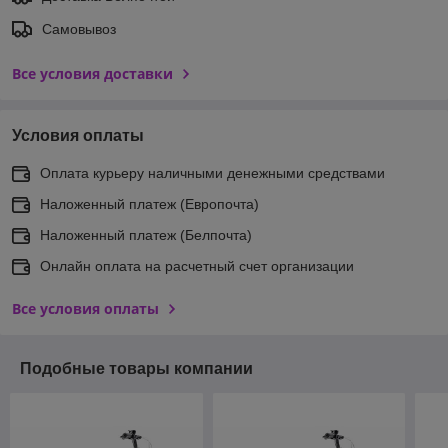
Самовывоз
Все условия доставки
Условия оплаты
Оплата курьеру наличными денежными средствами
Наложенный платеж (Европочта)
Наложенный платеж (Белпочта)
Онлайн оплата на расчетный счет организации
Все условия оплаты
Подобные товары компании