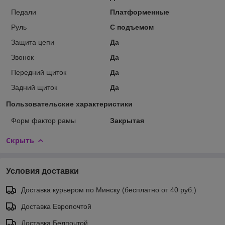
Педали
Платформенные
Руль
С подъемом
Защита цепи
Да
Звонок
Да
Передний щиток
Да
Задний щиток
Да
Пользовательские характеристики
Форм фактор рамы
Закрытая
Скрыть
Условия доставки
Доставка курьером по Минску (бесплатно от 40 руб.)
Доставка Европочтой
Доставка Белпочтой