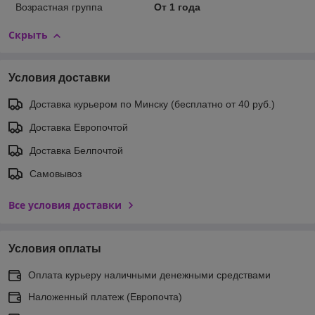
Возрастная группа
От 1 года
Скрыть
Условия доставки
Доставка курьером по Минску (бесплатно от 40 руб.)
Доставка Европочтой
Доставка Белпочтой
Самовывоз
Все условия доставки
Условия оплаты
Оплата курьеру наличными денежными средствами
Наложенный платеж (Европочта)