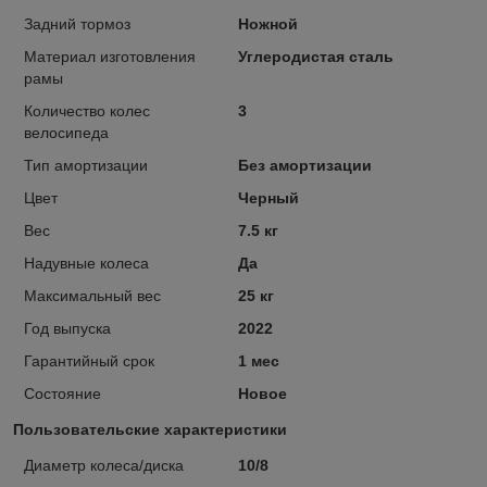
Задний тормоз
Ножной
Материал изготовления
Углеродистая сталь
рамы
Количество колес
3
велосипеда
Тип амортизации
Без амортизации
Цвет
Черный
Вес
7.5 кг
Надувные колеса
Да
Максимальный вес
25 кг
Год выпуска
2022
Гарантийный срок
1 мес
Состояние
Новое
Пользовательские характеристики
Диаметр колеса/диска
10/8