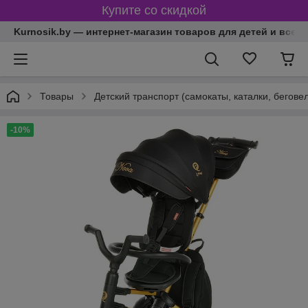
Купите со скидкой
Kurnosik.by — интернет-магазин товаров для детей и всей
Товары
Детский транспорт (самокаты, каталки, бегове
-10%