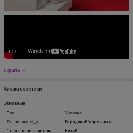
Скрыть
Характеристики
Основные
Пол
Унисекс
Тип велосипеда
Городской/дорожный
Страна производитель
Китай