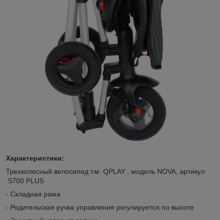
Характеристики:
Трехколесный велосипед т.м. QPLAY , модель NOVA, артикул
S700 PLUS
- Складная рама
- Родительская ручка управления регулируется по высоте