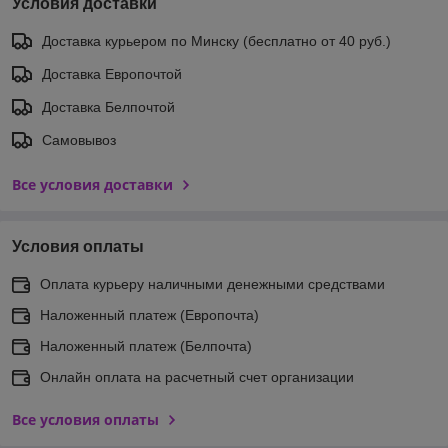
Условия доставки
Доставка курьером по Минску (бесплатно от 40 руб.)
Доставка Европочтой
Доставка Белпочтой
Самовывоз
Все условия доставки
Условия оплаты
Оплата курьеру наличными денежными средствами
Наложенный платеж (Европочта)
Наложенный платеж (Белпочта)
Онлайн оплата на расчетный счет организации
Все условия оплаты