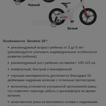
Особенности Sendero 16":
рекомендуемый возраст ребенка от 3 до 8 лет
(рекомендуется учитывать индивидуальные особенности
развития ребенка);
рекомендуемый рост ребенка составляет: 100-115 см;
комфортный, быстрый и маневренный;
хорошая маневренность достигается благодаря 16
дюймовым надувным колесам с отличным протектором;
велосипед отличается улучшенной эргономикой рамы,
что позволяет навсегда забыть о дискомфорте во время
катания;
качественная рама из магниевого сплава с надежными