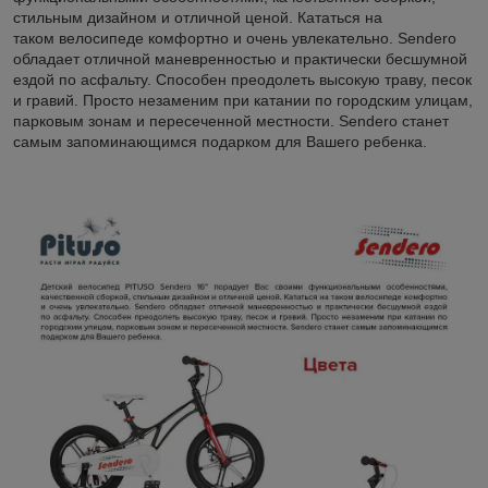
стильным дизайном и отличной ценой. Кататься на
таком велосипеде комфортно и очень увлекательно. Sendero
обладает отличной маневренностью и практически бесшумной
ездой по асфальту. Способен преодолеть высокую траву, песок
и гравий. Просто незаменим при катании по городским улицам,
парковым зонам и пересеченной местности. Sendero станет
самым запоминающимся подарком для Вашего ребенка.