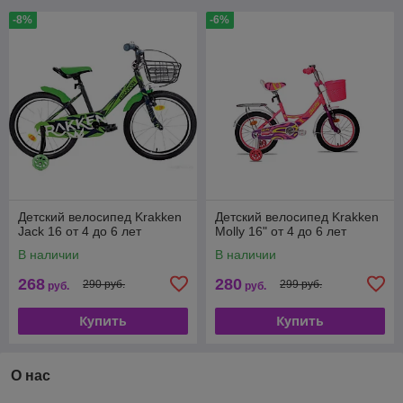
-8%
-6%
Детский велосипед Krakken
Детский велосипед Krakken
Jack 16 от 4 до 6 лет
Molly 16" от 4 до 6 лет
В наличии
В наличии
268
280
290 руб.
299 руб.
руб.
руб.
Купить
Купить
О нас