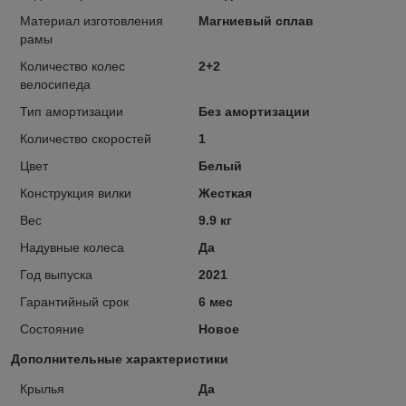
Материал изготовления
Магниевый сплав
рамы
Количество колес
2+2
велосипеда
Тип амортизации
Без амортизации
Количество скоростей
1
Цвет
Белый
Конструкция вилки
Жесткая
Вес
9.9 кг
Надувные колеса
Да
Год выпуска
2021
Гарантийный срок
6 мес
Состояние
Новое
Дополнительные характеристики
Крылья
Да