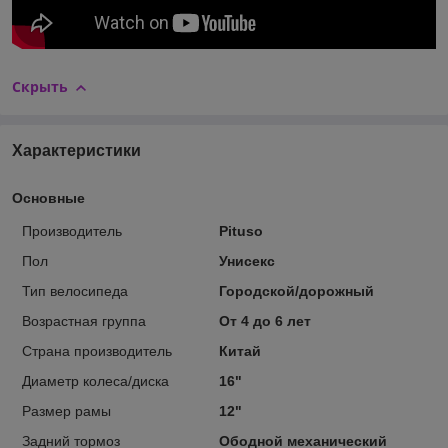
Скрыть
Характеристики
Основные
Производитель
Pituso
Пол
Унисекс
Тип велосипеда
Городской/дорожный
Возрастная группа
От 4 до 6 лет
Страна производитель
Китай
Диаметр колеса/диска
16"
Размер рамы
12"
Задний тормоз
Ободной механический