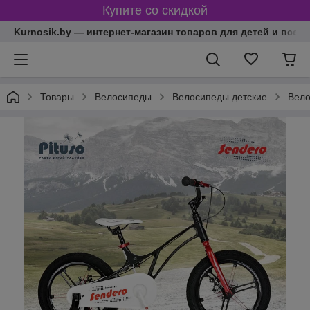
Купите со скидкой
Kurnosik.by — интернет-магазин товаров для детей и всей
Товары
Велосипеды
Велосипеды детские
Вело