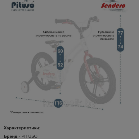
Характеристики:
Бренд -
PITUSO