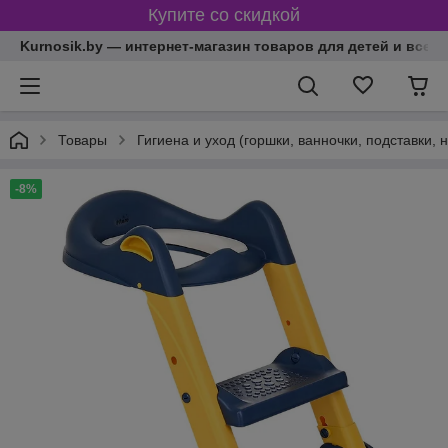
Купите со скидкой
Kurnosik.by — интернет-магазин товаров для детей и всей
Товары
Гигиена и уход (горшки, ванночки, подставки, 
-8%