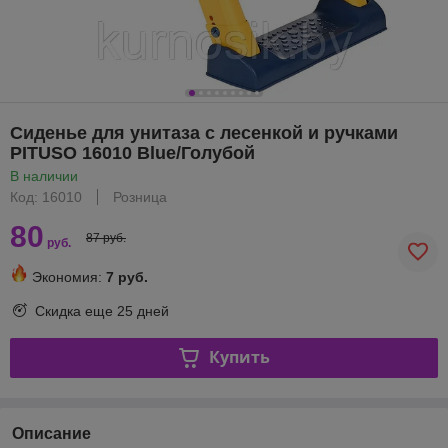
Сиденье для унитаза с лесенкой и ручками
PITUSO 16010 Blue/Голубой
В наличии
Код: 16010
Розница
80
87 руб.
руб.
Экономия:
7 руб.
Скидка еще
25 дней
Купить
Описание