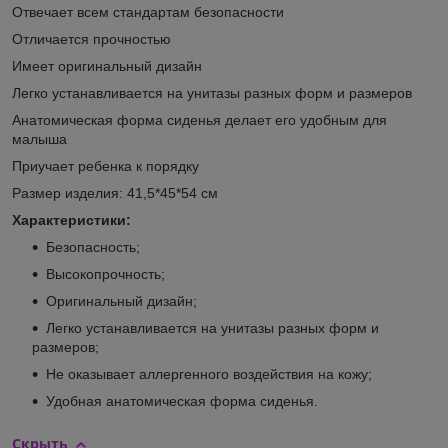
Отвечает всем стандартам безопасности
Отличается прочностью
Имеет оригинальный дизайн
Легко устанавливается на унитазы разных форм и размеров
Анатомическая форма сиденья делает его удобным для
малыша
Приучает ребенка к порядку
Размер изделия: 41,5*45*54 см
Характеристики:
Безопасность;
Высокопрочность;
Оригинальный дизайн;
Легко устанавливается на унитазы разных форм и
размеров;
Не оказывает аллергенного воздействия на кожу;
Удобная анатомическая форма сиденья.
Скрыть