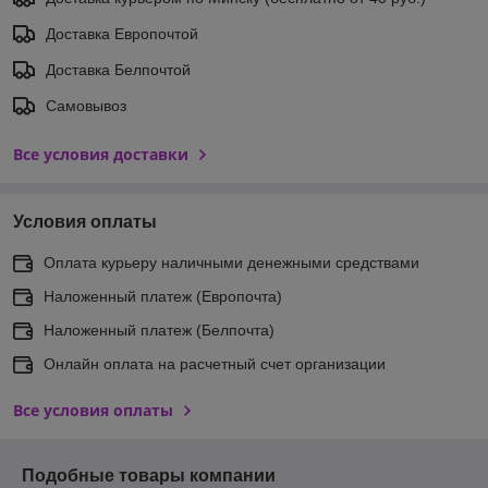
Доставка Европочтой
Доставка Белпочтой
Самовывоз
Все условия доставки
Условия оплаты
Оплата курьеру наличными денежными средствами
Наложенный платеж (Европочта)
Наложенный платеж (Белпочта)
Онлайн оплата на расчетный счет организации
Все условия оплаты
Подобные товары компании