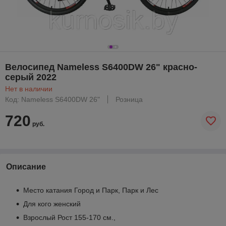
Велосипед Nameless S6400DW 26" красно-
серый 2022
Нет в наличии
Код: Nameless S6400DW 26"
Розница
720
руб.
Описание
Место катания Город и Парк, Парк и Лес
Для кого женский
Взрослый Рост 155-170 см.,