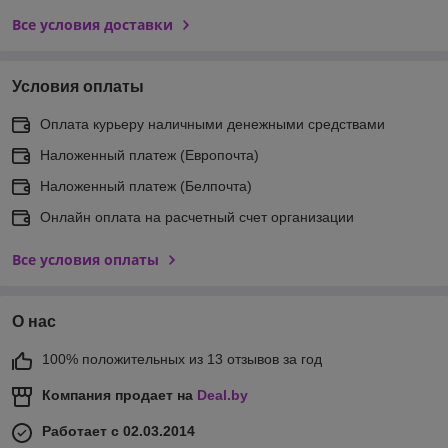
Все условия доставки
Условия оплаты
Оплата курьеру наличными денежными средствами
Наложенный платеж (Европочта)
Наложенный платеж (Белпочта)
Онлайн оплата на расчетный счет организации
Все условия оплаты
О нас
100% положительных из 13 отзывов за год
Компания продает на
Deal.by
Работает с 02.03.2014