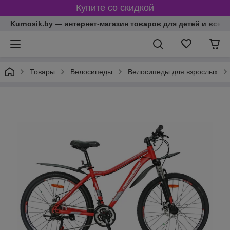
Купите со скидкой
Kurnosik.by — интернет-магазин товаров для детей и всей
Товары
Велосипеды
Велосипеды для взрослых