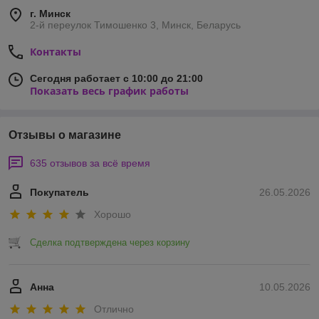
г. Минск
2-й переулок Тимошенко 3, Минск, Беларусь
Контакты
Сегодня работает с 10:00 до 21:00
Показать весь график работы
Отзывы о магазине
635 отзывов за всё время
Покупатель
26.05.2026
Хорошо
Сделка подтверждена через корзину
Анна
10.05.2026
Отлично