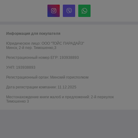
Информация для покупателя
Юридическое лицо:
ООО "ТОЙС ПАРАДАЙЗ"
Минск, 2-й пер. Тимошенко,3
Регистрационный номер ЕГР: 193938893
УНП: 193938893
Регистрационный орган: Минский горисполком
Дата регистрации компании: 11.12.2025
Местонахождение книги жалоб и предложений: 2-й переулок
Тимошенко 3