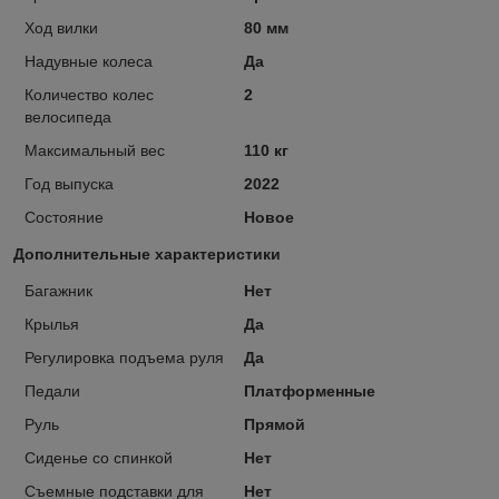
Ход вилки
80 мм
Надувные колеса
Да
Количество колес
2
велосипеда
Максимальный вес
110 кг
Год выпуска
2022
Состояние
Новое
Дополнительные характеристики
Багажник
Нет
Крылья
Да
Регулировка подъема руля
Да
Педали
Платформенные
Руль
Прямой
Сиденье со спинкой
Нет
Съемные подставки для
Нет