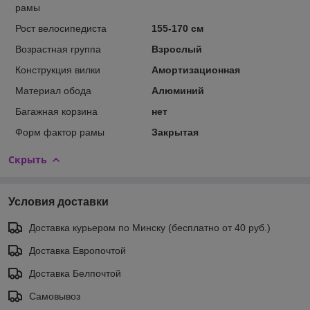
рамы
Рост велосипедиста
155-170 см
Возрастная группа
Взрослый
Конструкция вилки
Амортизационная
Материал обода
Алюминий
Багажная корзина
нет
Форм фактор рамы
Закрытая
Скрыть
Условия доставки
Доставка курьером по Минску (бесплатно от 40 руб.)
Доставка Европочтой
Доставка Белпочтой
Самовывоз