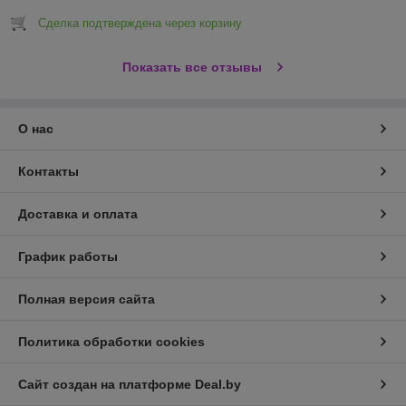
Сделка подтверждена через корзину
Показать все отзывы
О нас
Контакты
Доставка и оплата
График работы
Полная версия сайта
Политика обработки cookies
Сайт создан на платформе Deal.by