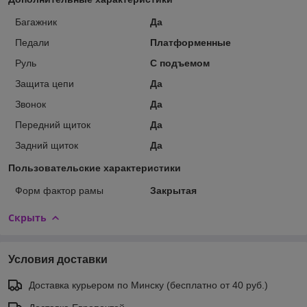
Багажник
Да
Педали
Платформенные
Руль
С подъемом
Защита цепи
Да
Звонок
Да
Передний щиток
Да
Задний щиток
Да
Пользовательские характеристики
Форм фактор рамы
Закрытая
Скрыть
Условия доставки
Доставка курьером по Минску (бесплатно от 40 руб.)