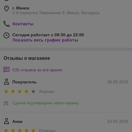
г. Минск
2-й переулок Тимошенко 3, Минск, Беларусь
Контакты
Сегодня работает с 09:30 до 22:00
Показать весь график работы
Отзывы о магазине
635 отзывов за всё время
Покупатель
26.05.2026
Хорошо
Сделка подтверждена через корзину
Анна
10.05.2026
Отлично