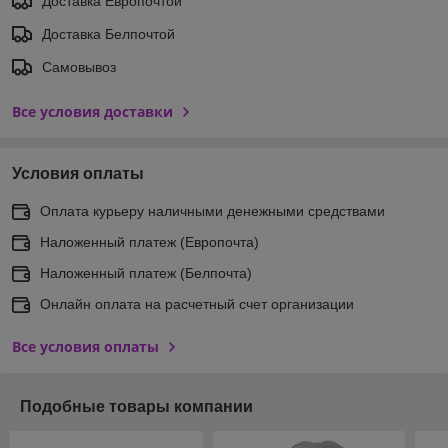
Доставка Европочтой
Доставка Белпочтой
Самовывоз
Все условия доставки
Условия оплаты
Оплата курьеру наличными денежными средствами
Наложенный платеж (Европочта)
Наложенный платеж (Белпочта)
Онлайн оплата на расчетный счет организации
Все условия оплаты
Подобные товары компании