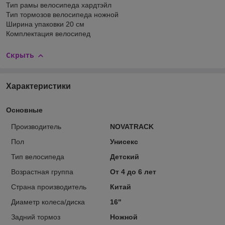
Тип рамы велосипеда хардтэйл
Тип тормозов велосипеда ножной
Ширина упаковки 20 см
Комплектация велосипед
Скрыть
Характеристики
Основные
Производитель
NOVATRACK
Пол
Унисекс
Тип велосипеда
Детский
Возрастная группа
От 4 до 6 лет
Страна производитель
Китай
Диаметр колеса/диска
16"
Задний тормоз
Ножной