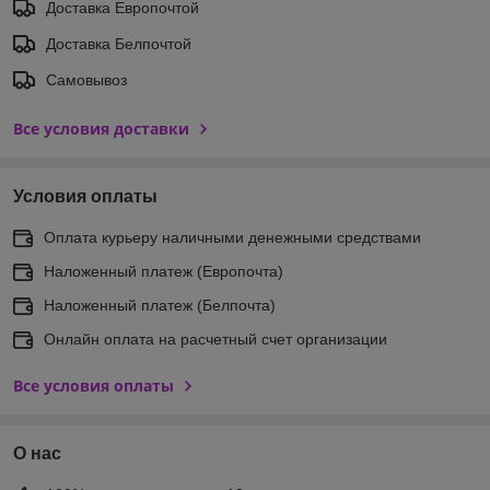
Доставка Европочтой
Доставка Белпочтой
Самовывоз
Все условия доставки
Условия оплаты
Оплата курьеру наличными денежными средствами
Наложенный платеж (Европочта)
Наложенный платеж (Белпочта)
Онлайн оплата на расчетный счет организации
Все условия оплаты
О нас