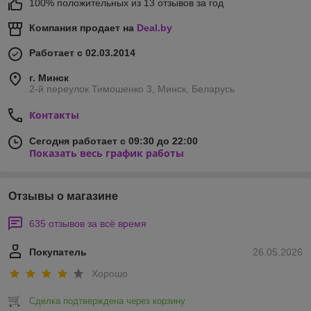
100% положительных из 13 отзывов за год
Компания продает на
Deal.by
Работает с 02.03.2014
г. Минск
2-й переулок Тимошенко 3, Минск, Беларусь
Контакты
Сегодня работает с 09:30 до 22:00
Показать весь график работы
Отзывы о магазине
635 отзывов за всё время
Покупатель
26.05.2026
Хорошо
Сделка подтверждена через корзину