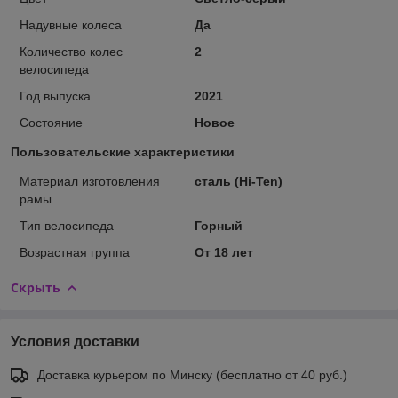
Надувные колеса
Да
Количество колес
2
велосипеда
Год выпуска
2021
Состояние
Новое
Пользовательские характеристики
Материал изготовления
сталь (Hi-Ten)
рамы
Тип велосипеда
Горный
Возрастная группа
От 18 лет
Скрыть
Условия доставки
Доставка курьером по Минску (бесплатно от 40 руб.)