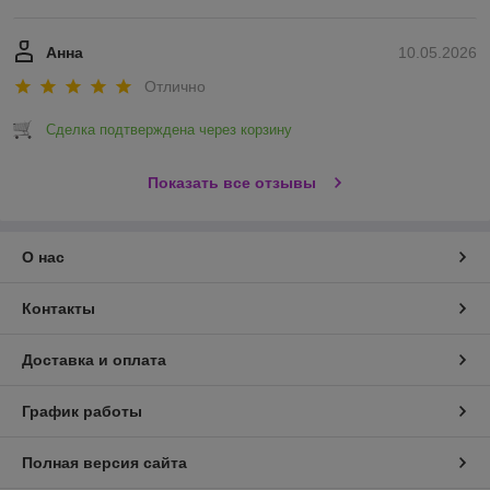
Анна
10.05.2026
Отлично
Сделка подтверждена через корзину
Показать все отзывы
О нас
Контакты
Доставка и оплата
График работы
Полная версия сайта