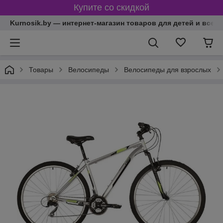
Купите со скидкой
Kurnosik.by — интернет-магазин товаров для детей и всей
Товары
Велосипеды
Велосипеды для взрослых