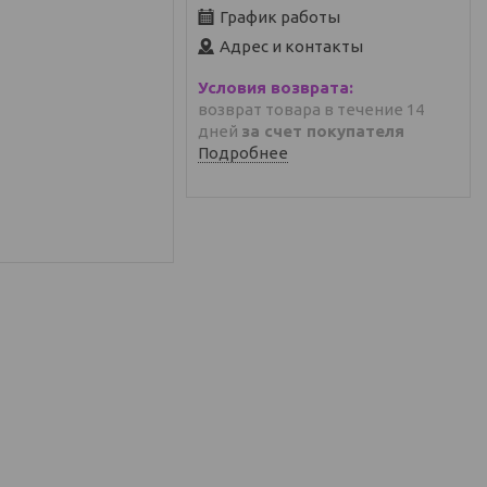
График работы
Адрес и контакты
возврат товара в течение 14
дней
за счет покупателя
Подробнее