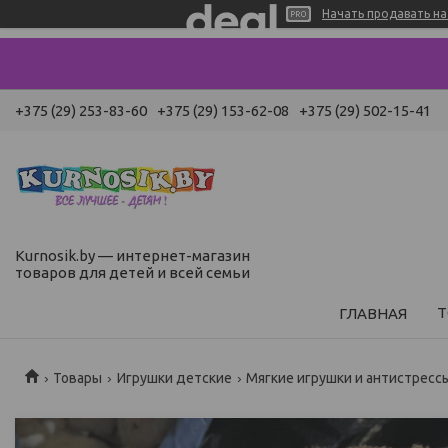
Начать продавать на 
+375 (29) 253-83-60
+375 (29) 153-62-08
+375 (29) 502-15-41
Kurnosik.by — интернет-магазин
товаров для детей и всей семьи
Т
ГЛАВНАЯ
Товары
Игрушки детские
Мягкие игрушки и антистресс