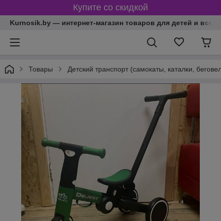
Купите со скидкой
Kurnosik.by — интернет-магазин товаров для детей и всей
Товары
Детский транспорт (самокаты, каталки, бегове