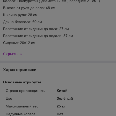
Колеса: Полиуретан ( диаметр 17 см., переднее 21 см. )
Высота от руля до пола: 48 см.
Ширина руля: 28 см.
Длина беговела: 60 см.
Расстояние от сиденья до пола: 27 см.
Расстояние от сиденья до педали: 37 см.
Сиденье: 20х12 см.
Скрыть
Характеристики
Основные атрибуты
Страна производитель
Китай
Цвет
Зелёный
Максимальный вес
25 кг
Надувные колеса
Нет