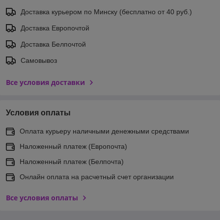
Доставка курьером по Минску (бесплатно от 40 руб.)
Доставка Европочтой
Доставка Белпочтой
Самовывоз
Все условия доставки
Условия оплаты
Оплата курьеру наличными денежными средствами
Наложенный платеж (Европочта)
Наложенный платеж (Белпочта)
Онлайн оплата на расчетный счет организации
Все условия оплаты