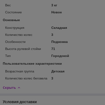
Вес
3 кг
Состояние
Новое
Основные
Конструкция
Складная
Количество колес
3
Особенности
Подножка
Высота рулевой стойки
71
Тип
Городской
Пользовательские характеристики
Возрастная группа
Детская
Количество колес беговела
3
Скрыть
Условия доставки