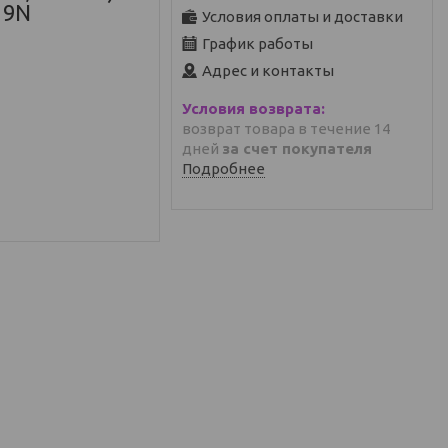
19N
Условия оплаты и доставки
График работы
Адрес и контакты
возврат товара в течение 14
дней
за счет покупателя
Подробнее