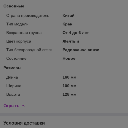
Основные
Страна производитель
Китай
Тип модели
Кран
Возрастная группа
От 4 до 6 лет
Цвет корпуса
Желтый
Тип беспроводной связи
Радиоканал связи
Состояние
Новое
Размеры
Длина
160 мм
Ширина
100 мм
Высота
128 мм
Скрыть
Условия доставки