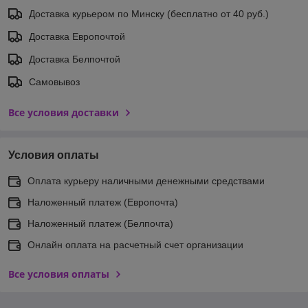
Доставка курьером по Минску (бесплатно от 40 руб.)
Доставка Европочтой
Доставка Белпочтой
Самовывоз
Все условия доставки
Условия оплаты
Оплата курьеру наличными денежными средствами
Наложенный платеж (Европочта)
Наложенный платеж (Белпочта)
Онлайн оплата на расчетный счет организации
Все условия оплаты