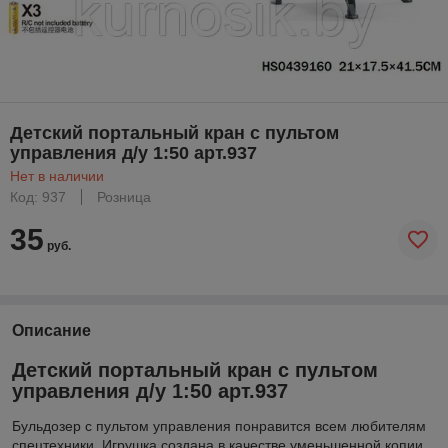
Детский портальный кран с пультом
управления д/у 1:50 арт.937
Нет в наличии
Код: 937
Розница
35
руб.
Описание
Детский портальный кран с пультом
управления д/у 1:50 арт.937
Бульдозер с пультом управления понравится всем любителям
спецтехники
.
Игрушка создана в качестве уменьшенной копии