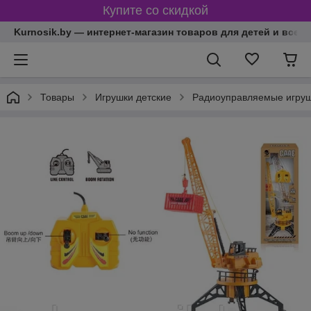
Купите со скидкой
Kurnosik.by — интернет-магазин товаров для детей и всей
Товары
Игрушки детские
Радиоуправляемые игру