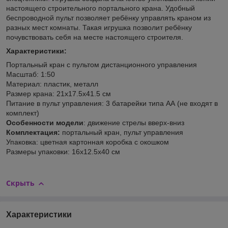
настоящего строительного портального крана. Удобный
беспроводной пульт позволяет ребёнку управлять краном из
разных мест комнаты. Такая игрушка позволит ребёнку
почувствовать себя на месте настоящего строителя.
Характеристики:
Портальный кран с пультом дистанционного управления
Масштаб: 1:50
Материал: пластик, металл
Размер крана: 21х17.5х41.5 см
Питание в пульт управления: 3 батарейки типа АА (не входят в
комплект)
Особенности модели
: движение стрелы вверх-вниз
Комплектация:
портальный кран, пульт управления
Упаковка: цветная картонная коробка с окошком
Размеры упаковки: 16х12.5х40 см
Скрыть
Характеристики