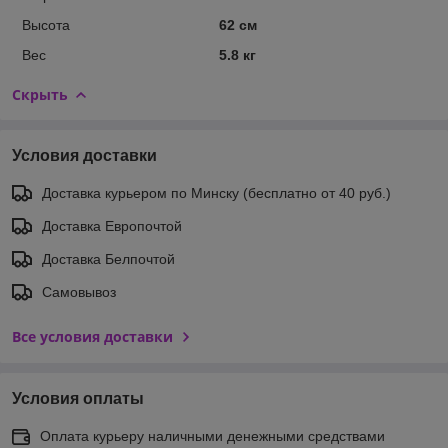
Высота
62 см
Вес
5.8 кг
Скрыть
Условия доставки
Доставка курьером по Минску (бесплатно от 40 руб.)
Доставка Европочтой
Доставка Белпочтой
Самовывоз
Все условия доставки
Условия оплаты
Оплата курьеру наличными денежными средствами