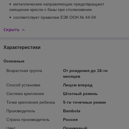
металлические направляющие предотвращают
смещение кресла с базы при столкновении
соответствует правилам ЕЭК ООН № 44-04
Скрыть
Характеристики
Основные
Возрастная группа
От рождения до 18-ти
месяцев
Способ установки
Лицом вперед
Система крепления
Штатный ремень
Точки крепления ребенка
5-ти точечные ремни
Производитель
Bambola
Страна производитель
Россия
Цвет
Оранжевый