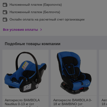
Наложенный платеж (Европочта)
Наложенный платеж (Белпочта)
Онлайн оплата на расчетный счет организации
Все условия оплаты
Подобные товары компании
Автокресло BAMBOLA
Автокресло BAMBOLA 0-
Ав
Nautilus 0-13 кг (от
18 кг BAMBINO (от
18 