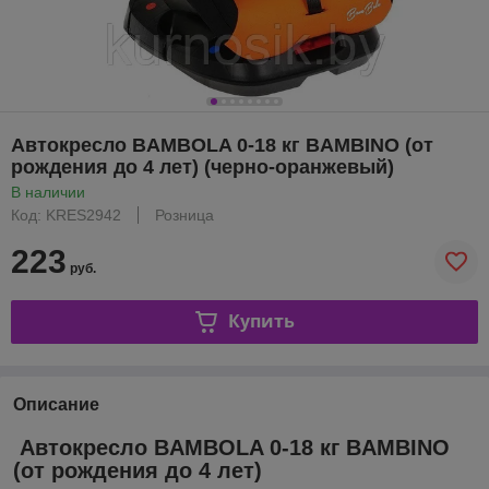
Автокресло BAMBOLA 0-18 кг BAMBINO (от
рождения до 4 лет) (черно-оранжевый)
В наличии
Код: KRES2942
Розница
223
руб.
Купить
Описание
Автокресло BAMBOLA 0-18 кг BAMBINO
(от рождения до 4 лет)