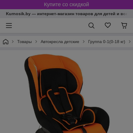
Купите со скидкой
Kurnosik.by — интернет-магазин товаров для детей и всей
Товары
Автокресла детские
Группа 0-1(0-18 кг)