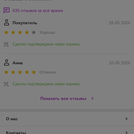
635 отзывов за всё время
Покупатель
26.05.2026
Хорошо
Сделка подтверждена через корзину
Анна
10.05.2026
Отлично
Сделка подтверждена через корзину
Показать все отзывы
О нас
Контакты