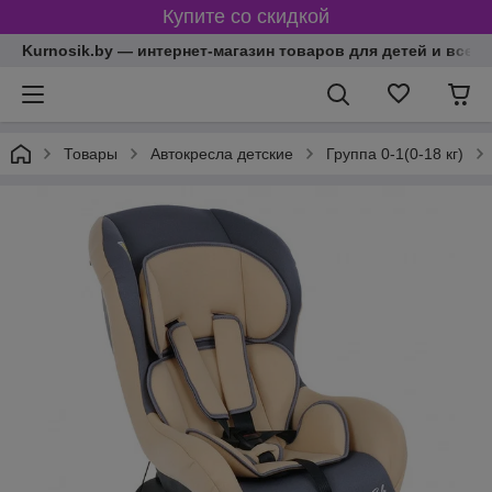
Купите со скидкой
Kurnosik.by — интернет-магазин товаров для детей и всей
Товары
Автокресла детские
Группа 0-1(0-18 кг)