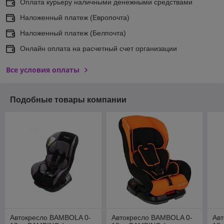
Оплата курьеру наличными денежными средствами
Наложенный платеж (Европочта)
Наложенный платеж (Белпочта)
Онлайн оплата на расчетный счет организации
Все условия оплаты
Подобные товары компании
Автокресло BAMBOLA 0-
Автокресло BAMBOLA 0-
Ав