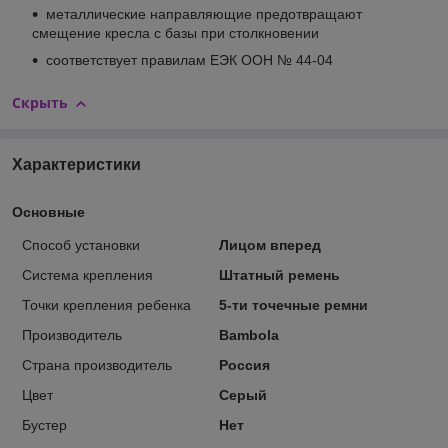
металлические направляющие предотвращают
смещение кресла с базы при столкновении
соответствует правилам ЕЭК ООН № 44-04
Скрыть
Характеристики
Основные
Способ установки
Лицом вперед
Система крепления
Штатный ремень
Точки крепления ребенка
5-ти точечные ремни
Производитель
Bambola
Страна производитель
Россия
Цвет
Серый
Бустер
Нет