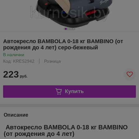
Автокресло BAMBOLA 0-18 кг BAMBINO (от
рождения до 4 лет) серо-бежевый
В наличии
Код: KRES2942
Розница
223
руб.
Купить
Описание
Автокресло BAMBOLA 0-18 кг BAMBINO
(от рождения до 4 лет)