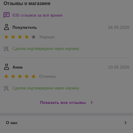
Отзывы о магазине
635 отзывов за всё время
Покупатель
26.05.2026
Хорошо
Сделка подтверждена через корзину
Анна
10.05.2026
Отлично
Сделка подтверждена через корзину
Показать все отзывы
О нас