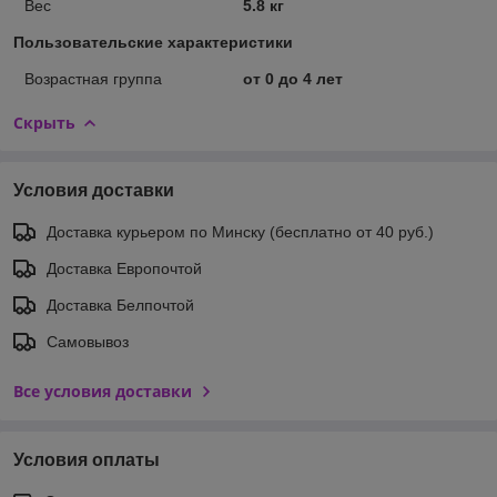
Вес
5.8 кг
Пользовательские характеристики
Возрастная группа
от 0 до 4 лет
Скрыть
Условия доставки
Доставка курьером по Минску (бесплатно от 40 руб.)
Доставка Европочтой
Доставка Белпочтой
Самовывоз
Все условия доставки
Условия оплаты