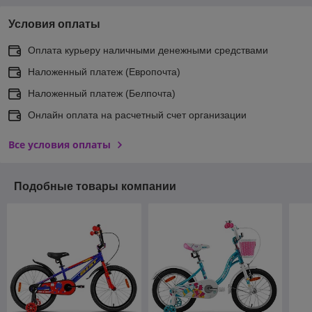
Условия оплаты
Оплата курьеру наличными денежными средствами
Наложенный платеж (Европочта)
Наложенный платеж (Белпочта)
Онлайн оплата на расчетный счет организации
Все условия оплаты
Подобные товары компании