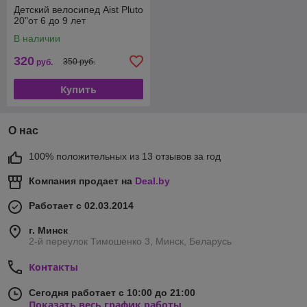
Детский велосипед Aist Pluto
20"от 6 до 9 лет
В наличии
320
350 руб.
руб.
Купить
О нас
100% положительных из 13 отзывов за год
Компания продает на
Deal.by
Работает с 02.03.2014
г. Минск
2-й переулок Тимошенко 3, Минск, Беларусь
Контакты
Сегодня работает с 10:00 до 21:00
Показать весь график работы