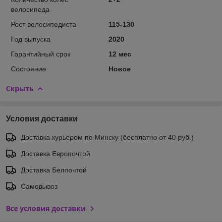
велосипеда
Рост велосипедиста
115-130
Год выпуска
2020
Гарантийный срок
12 мес
Состояние
Новое
Скрыть
Условия доставки
Доставка курьером по Минску (бесплатно от 40 руб.)
Доставка Европочтой
Доставка Белпочтой
Самовывоз
Все условия доставки