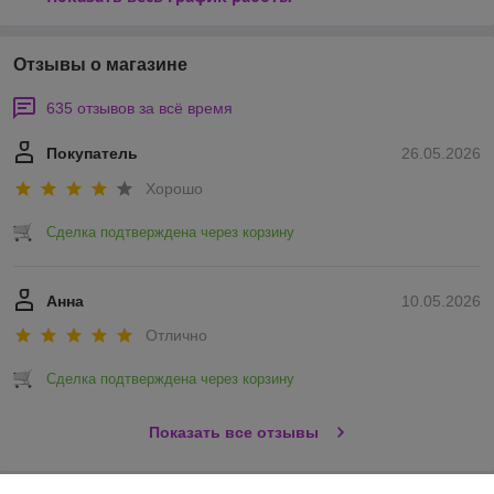
Отзывы о магазине
635 отзывов за всё время
Покупатель
26.05.2026
Хорошо
Сделка подтверждена через корзину
Анна
10.05.2026
Отлично
Сделка подтверждена через корзину
Показать все отзывы