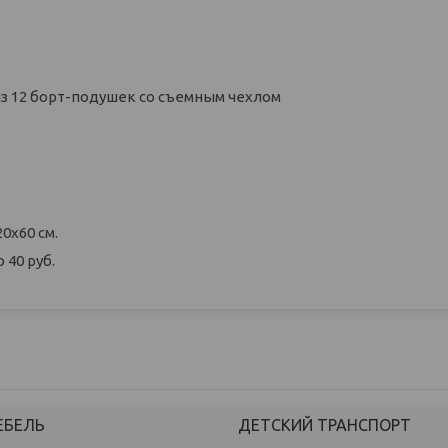
 из 12 борт-подушек со съемным чехлом
0х60 см.
40 руб.
ЕБЕЛЬ
ДЕТСКИЙ ТРАНСПОРТ