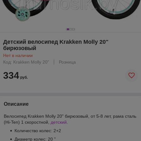
Детский велосипед Krakken Molly 20"
бирюзовый
Нет в наличии
Код: Krakken Molly 20"
Розница
334
руб.
Описание
Велосипед Krakken Molly 20" бирюзовый, от 5-8 лет, рама сталь
(Hi-Ten) 1 скоростной,
детский
.
Количество колес: 2+2
Диаметр колес: 20 "