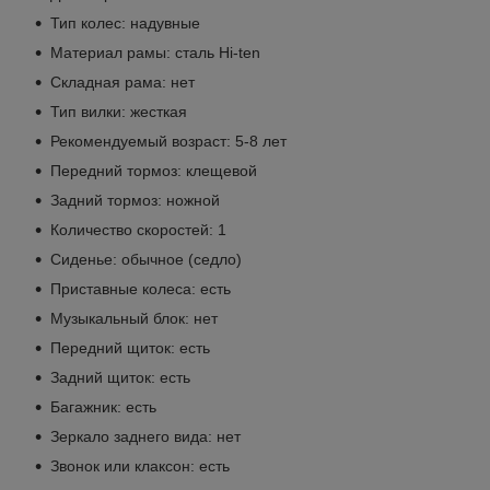
Тип колес: надувные
Материал рамы: сталь Hi-ten
Складная рама: нет
Тип вилки: жесткая
Рекомендуемый возраст: 5-8 лет
Передний тормоз: клещевой
Задний тормоз: ножной
Количество скоростей: 1
Сиденье: обычное (седло)
Приставные колеса: есть
Музыкальный блок: нет
Передний щиток: есть
Задний щиток: есть
Багажник: есть
Зеркало заднего вида: нет
Звонок или клаксон: есть