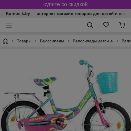
Купите со скидкой
Kurnosik.by — интернет-магазин товаров для детей и всей
Товары
Велосипеды
Велосипеды детские
Вело