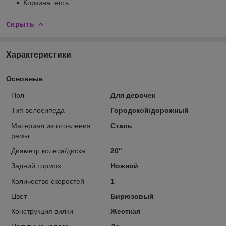
Корзина: есть
Скрыть
Характеристики
Основные
Пол
Для девочек
Тип велосипеда
Городской/дорожный
Материал изготовления
Сталь
рамы
Диаметр колеса/диска
20"
Задний тормоз
Ножной
Количество скоростей
1
Цвет
Бирюзовый
Конструкция вилки
Жесткая