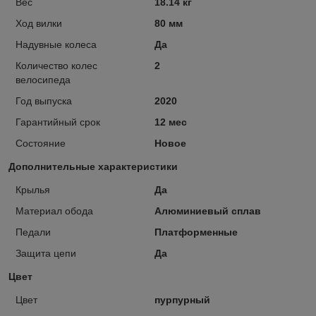
Вес
18.14 кг
Ход вилки
80 мм
Надувные колеса
Да
Количество колес
2
велосипеда
Год выпуска
2020
Гарантийный срок
12 мес
Состояние
Новое
Дополнительные характеристики
Крылья
Да
Материал обода
Алюминиевый сплав
Педали
Платформенные
Защита цепи
Да
Цвет
Цвет
пурпурный