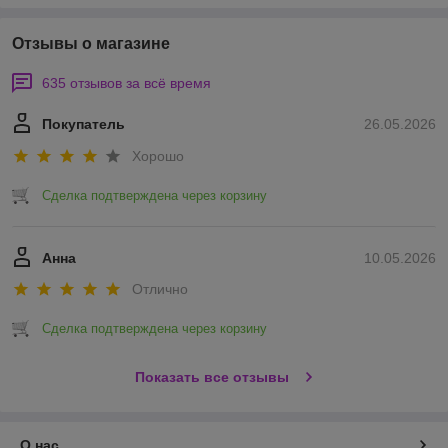
Отзывы о магазине
635 отзывов за всё время
Покупатель
26.05.2026
Хорошо
Сделка подтверждена через корзину
Анна
10.05.2026
Отлично
Сделка подтверждена через корзину
Показать все отзывы
О нас