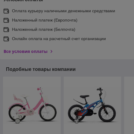
Оплата курьеру наличными денежными средствами
Наложенный платеж (Европочта)
Наложенный платеж (Белпочта)
Онлайн оплата на расчетный счет организации
Все условия оплаты
Подобные товары компании