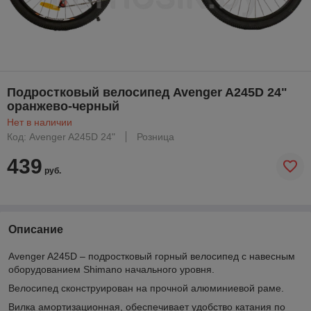
Подростковый велосипед Avenger A245D 24"
оранжево-черный
Нет в наличии
Код: Avenger A245D 24"
Розница
439
руб.
Описание
Avenger A245D – подростковый горный велосипед с навесным
оборудованием Shimano начального уровня.
Велосипед сконструирован на прочной алюминиевой раме.
Вилка амортизационная, обеспечивает удобство катания по