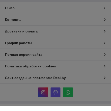
О нас
Контакты
Доставка и оплата
График работы
Полная версия сайта
Политика обработки cookies
Сайт создан на платформе Deal.by
Информация для покупателя