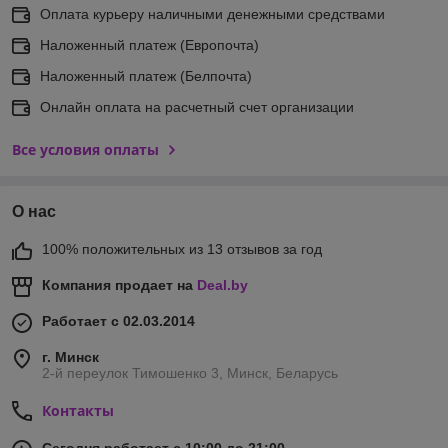
Оплата курьеру наличными денежными средствами
Наложенный платеж (Европочта)
Наложенный платеж (Белпочта)
Онлайн оплата на расчетный счет организации
Все условия оплаты
О нас
100% положительных из 13 отзывов за год
Компания продает на
Deal.by
Работает с 02.03.2014
г. Минск
2-й переулок Тимошенко 3, Минск, Беларусь
Контакты
Сегодня работает с 10:00 до 21:00