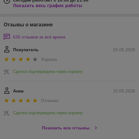
Показать весь график работы
Отзывы о магазине
635 отзывов за всё время
Покупатель
26.05.2026
Хорошо
Сделка подтверждена через корзину
Анна
10.05.2026
Отлично
Сделка подтверждена через корзину
Показать все отзывы