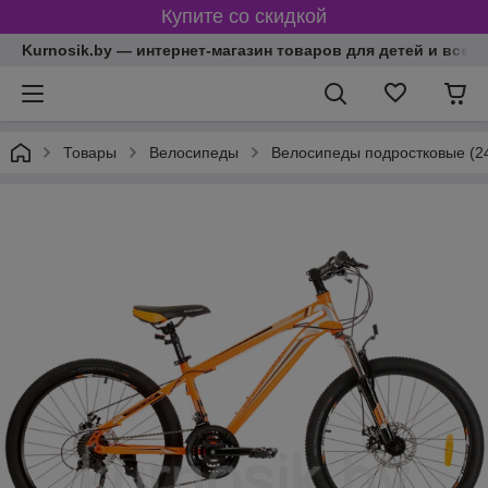
Купите со скидкой
Kurnosik.by — интернет-магазин товаров для детей и всей
Товары
Велосипеды
Велосипеды подростковые (24