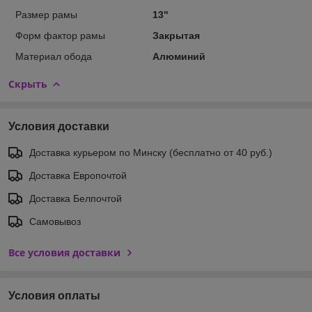
Размер рамы
13"
Форм фактор рамы
Закрытая
Материал обода
Алюминий
Скрыть
Условия доставки
Доставка курьером по Минску (бесплатно от 40 руб.)
Доставка Европочтой
Доставка Белпочтой
Самовывоз
Все условия доставки
Условия оплаты