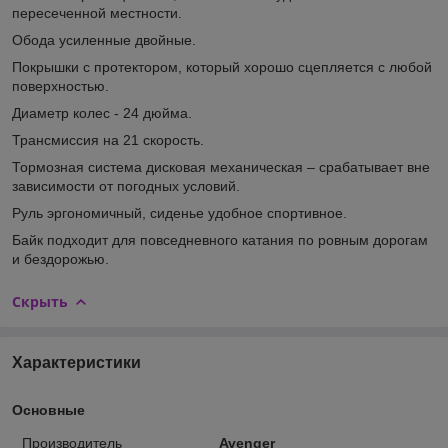
пересеченной местности.
Обода усиленные двойные.
Покрышки с протектором, который хорошо сцепляется с любой
поверхностью.
Диаметр колес - 24 дюйма.
Трансмиссия на 21 скорость.
Тормозная система дисковая механическая – срабатывает вне
зависимости от погодных условий.
Руль эргономичный, сиденье удобное спортивное.
Байк подходит для повседневного катания по ровным дорогам
и бездорожью.
Скрыть
Характеристики
Основные
Производитель
Avenger