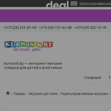
Начать продавать на 
+375 (29) 253-83-60
+375 (29) 153-62-08
+375 (29) 502-15-41
Kurnosik.by — интернет-магазин
товаров для детей и всей семьи
Т
ГЛАВНАЯ
Товары
Игрушки детские
Радиоуправляемые игрушки