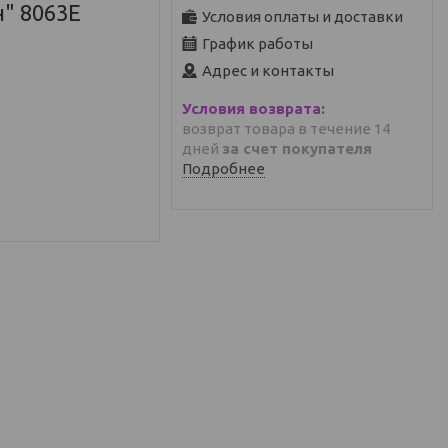
" 8063E
Условия оплаты и доставки
График работы
Адрес и контакты
возврат товара в течение 14
дней
за счет покупателя
Подробнее