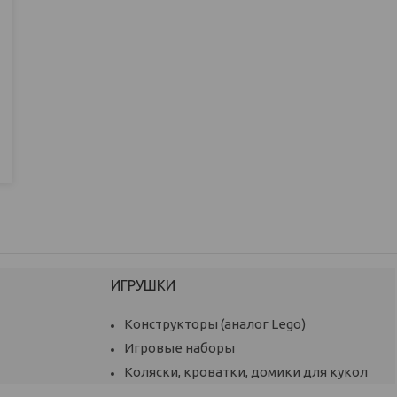
ИГРУШКИ
Конструкторы (аналог Lego)
Игровые наборы
Коляски, кроватки, домики для кукол