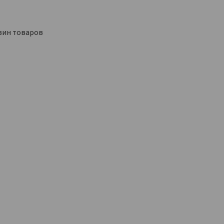
зин товаров