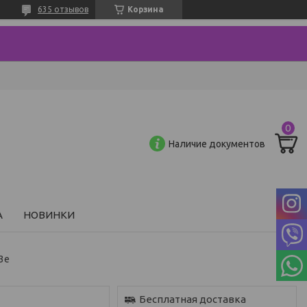
635 отзывов
Корзина
Наличие документов
А
НОВИНКИ
3e
Бесплатная доставка