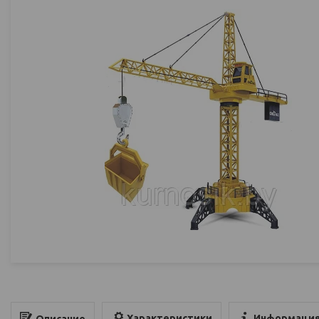
Характеристики
Информация
Описание