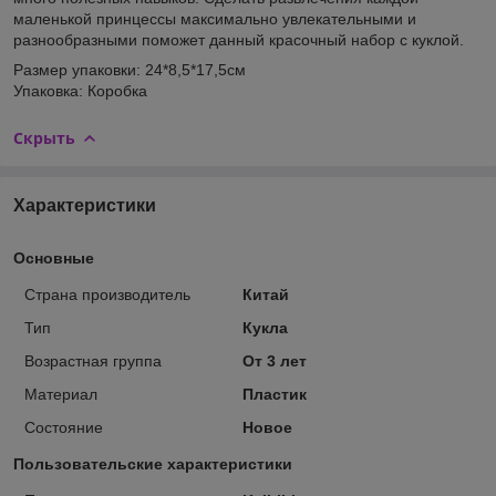
маленькой принцессы максимально увлекательными и
разнообразными поможет данный красочный набор с куклой.
Размер упаковки: 24*8,5*17,5см
Упаковка: Коробка
Скрыть
Характеристики
Основные
Страна производитель
Китай
Тип
Кукла
Возрастная группа
От 3 лет
Материал
Пластик
Состояние
Новое
Пользовательские характеристики