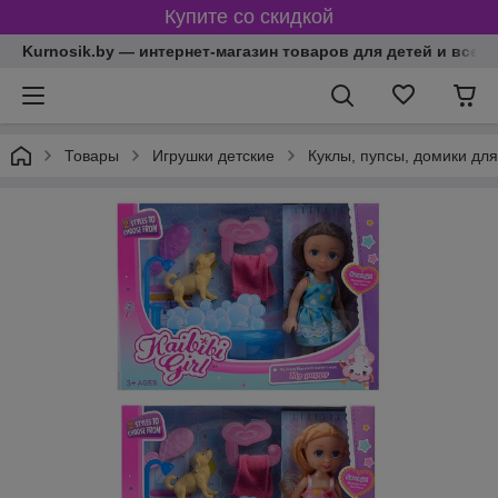
Купите со скидкой
Kurnosik.by — интернет-магазин товаров для детей и всей
Товары
Игрушки детские
Куклы, пупсы, домики для