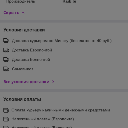
Производитель
Kaibibi
Скрыть
Условия доставки
Доставка курьером по Минску (бесплатно от 40 руб.)
Доставка Европочтой
Доставка Белпочтой
Самовывоз
Все условия доставки
Условия оплаты
Оплата курьеру наличными денежными средствами
Наложенный платеж (Европочта)
Наложенный платеж (Белпочта)