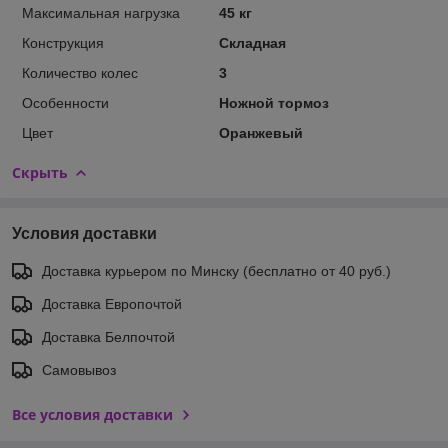
Максимальная нагрузка
45 кг
Конструкция
Складная
Количество колес
3
Особенности
Ножной тормоз
Цвет
Оранжевый
Скрыть
Условия доставки
Доставка курьером по Минску (бесплатно от 40 руб.)
Доставка Европочтой
Доставка Белпочтой
Самовывоз
Все условия доставки