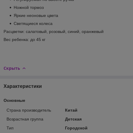
Ножной тормоз
Яркие неоновые цвета
Светящиеся колеса
Расцветки: салатовый, розовый, синий, оранжевый
Вес ребенка: до 45 кг
Скрыть
Характеристики
Основные
Страна производитель
Китай
Возрастная группа
Детская
Тип
Городской