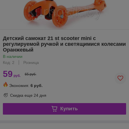
Детский самокат 21 st scooter mini с
регулируемой ручкой и светящимися колесами
Оранжевый
В наличии
Код: 2
Розница
59
65 руб.
руб.
Экономия:
6 руб.
Скидка еще
24 дня
Купить