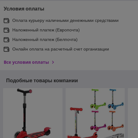
Условия оплаты
Оплата курьеру наличными денежными средствами
Наложенный платеж (Европочта)
Наложенный платеж (Белпочта)
Онлайн оплата на расчетный счет организации
Все условия оплаты
Подобные товары компании