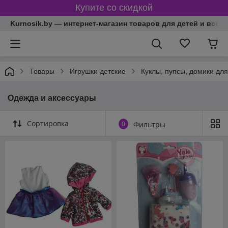
Купите со скидкой
Kurnosik.by — интернет-магазин товаров для детей и всей
Товары
Игрушки детские
Куклы, пупсы, домики для
Одежда и аксессуары
Сортировка
0
Фильтры