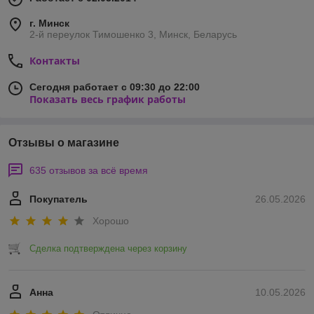
г. Минск
2-й переулок Тимошенко 3, Минск, Беларусь
Контакты
Сегодня работает с 09:30 до 22:00
Показать весь график работы
Отзывы о магазине
635 отзывов за всё время
Покупатель
26.05.2026
Хорошо
Сделка подтверждена через корзину
Анна
10.05.2026